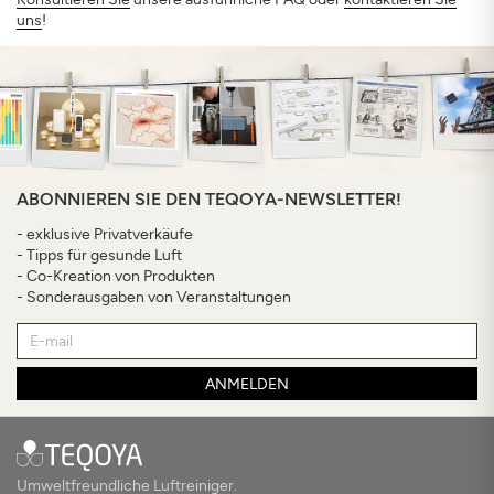
uns
!
ABONNIEREN SIE DEN TEQOYA-NEWSLETTER!
- exklusive Privatverkäufe
- Tipps für gesunde Luft
- Co-Kreation von Produkten
- Sonderausgaben von Veranstaltungen
ANMELDEN
Umweltfreundliche Luftreiniger.