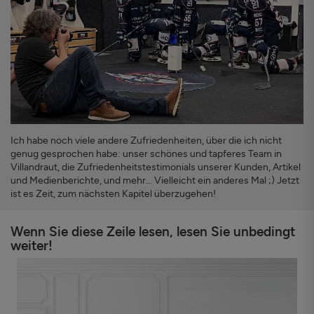
Ich habe noch viele andere Zufriedenheiten, über die ich nicht
genug gesprochen habe: unser schönes und tapferes Team in
Villandraut, die Zufriedenheitstestimonials unserer Kunden, Artikel
und Medienberichte, und mehr... Vielleicht ein anderes Mal ;) Jetzt
ist es Zeit, zum nächsten Kapitel überzugehen!
Wenn Sie diese Zeile lesen, lesen Sie unbedingt
weiter!