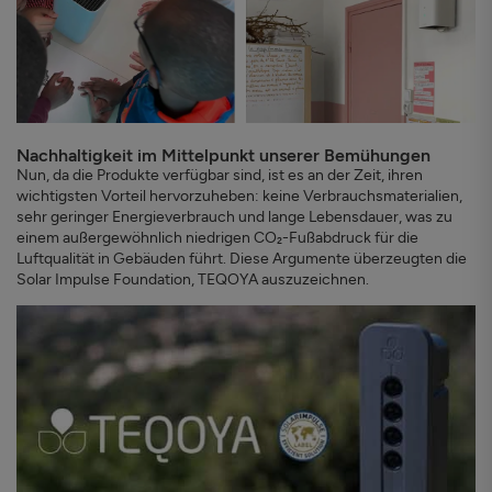
Nachhaltigkeit im Mittelpunkt unserer Bemühungen
Nun, da die Produkte verfügbar sind, ist es an der Zeit, ihren
wichtigsten Vorteil hervorzuheben: keine Verbrauchsmaterialien,
sehr geringer Energieverbrauch und lange Lebensdauer, was zu
einem außergewöhnlich niedrigen CO₂-Fußabdruck für die
Luftqualität in Gebäuden führt. Diese Argumente überzeugten die
Solar Impulse Foundation, TEQOYA auszuzeichnen.