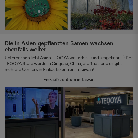
Die in Asien gepflanzten Samen wachsen
ebenfalls weiter
Unterdessen liebt Asien TEQOYA weiterhin... und umgekehrt :) Der
TEQOYA Store wurde in Qingdao, China, eröffnet, und es gibt
mehrere Corners in Einkaufszentren in Taiwan!
Einkaufszentrum in Taiwan