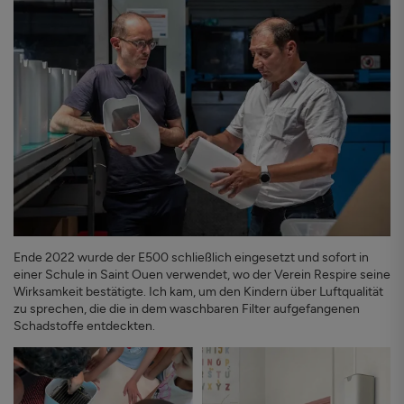
Ende 2022 wurde der E500 schließlich eingesetzt und sofort in
einer Schule in Saint Ouen verwendet, wo der Verein Respire seine
Wirksamkeit bestätigte. Ich kam, um den Kindern über Luftqualität
zu sprechen, die die in dem waschbaren Filter aufgefangenen
Schadstoffe entdeckten.