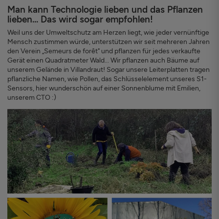
Man kann Technologie lieben und das Pflanzen
lieben... Das wird sogar empfohlen!
Weil uns der Umweltschutz am Herzen liegt, wie jeder vernünftige
Mensch zustimmen würde, unterstützen wir seit mehreren Jahren
den Verein „Semeurs de forêt" und pflanzen für jedes verkaufte
Gerät einen Quadratmeter Wald... Wir pflanzen auch Bäume auf
unserem Gelände in Villandraut! Sogar unsere Leiterplatten tragen
pflanzliche Namen, wie Pollen, das Schlüsselelement unseres S1-
Sensors, hier wunderschön auf einer Sonnenblume mit Emilien,
unserem CTO :)