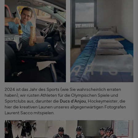
2024 ist das Jahr des Sports (wie Sie wahrscheinlich erraten
haben), wir rüsten Athleten für die Olympischen Spiele und
Sportclubs aus, darunter die
Ducs d'Anjou
, Hockeymeister, die
hier die kreativen Launen unseres allgegenwärtigen Fotografen
Laurent Sacco mitspielen.