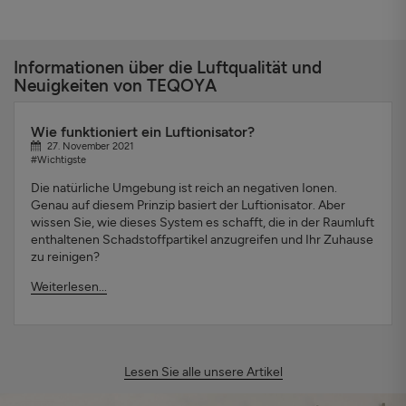
Informationen über die Luftqualität und
Neuigkeiten von TEQOYA
Wie funktioniert ein Luftionisator?
27. November 2021
#Wichtigste
Die natürliche Umgebung ist reich an negativen Ionen.
Genau auf diesem Prinzip basiert der Luftionisator. Aber
wissen Sie, wie dieses System es schafft, die in der Raumluft
enthaltenen Schadstoffpartikel anzugreifen und Ihr Zuhause
zu reinigen?
Weiterlesen...
Lesen Sie alle unsere Artikel