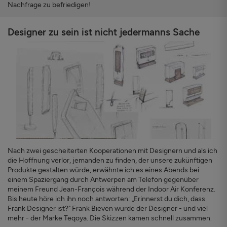
Nachfrage zu befriedigen!
Designer zu sein ist nicht jedermanns Sache
Nach zwei gescheiterten Kooperationen mit Designern und als ich
die Hoffnung verlor, jemanden zu finden, der unsere zukünftigen
Produkte gestalten würde, erwähnte ich es eines Abends bei
einem Spaziergang durch Antwerpen am Telefon gegenüber
meinem Freund Jean-François während der Indoor Air Konferenz.
Bis heute höre ich ihn noch antworten: „Erinnerst du dich, dass
Frank Designer ist?" Frank Bieven wurde der Designer - und viel
mehr - der Marke Teqoya. Die Skizzen kamen schnell zusammen.