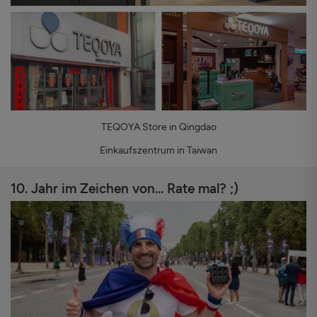
TEQOYA Store in Qingdao
Einkaufszentrum in Taiwan
10. Jahr im Zeichen von... Rate mal? ;)