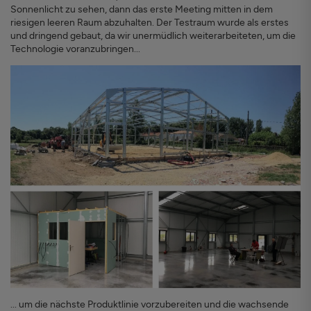
Sonnenlicht zu sehen, dann das erste Meeting mitten in dem
riesigen leeren Raum abzuhalten. Der Testraum wurde als erstes
und dringend gebaut, da wir unermüdlich weiterarbeiteten, um die
Technologie voranzubringen...
... um die nächste Produktlinie vorzubereiten und die wachsende