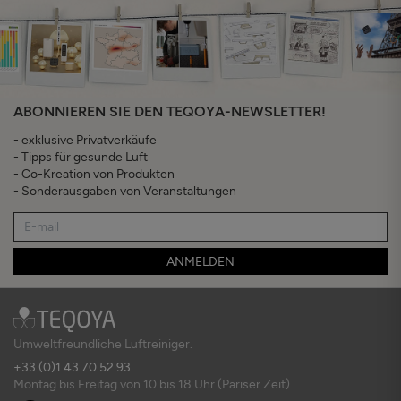
ABONNIEREN SIE DEN TEQOYA-NEWSLETTER!
- exklusive Privatverkäufe
- Tipps für gesunde Luft
- Co-Kreation von Produkten
- Sonderausgaben von Veranstaltungen
ANMELDEN
Umweltfreundliche Luftreiniger.
+33 (0)1 43 70 52 93
Montag bis Freitag von 10 bis 18 Uhr (Pariser Zeit).