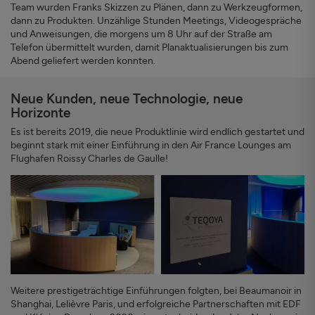
Team wurden Franks Skizzen zu Plänen, dann zu Werkzeugformen,
dann zu Produkten. Unzählige Stunden Meetings, Videogespräche
und Anweisungen, die morgens um 8 Uhr auf der Straße am
Telefon übermittelt wurden, damit Planaktualisierungen bis zum
Abend geliefert werden konnten.
Neue Kunden, neue Technologie, neue
Horizonte
Es ist bereits 2019, die neue Produktlinie wird endlich gestartet und
beginnt stark mit einer Einführung in den Air France Lounges am
Flughafen Roissy Charles de Gaulle!
Weitere prestigeträchtige Einführungen folgten, bei Beaumanoir in
Shanghai, Lelièvre Paris, und erfolgreiche Partnerschaften mit EDF