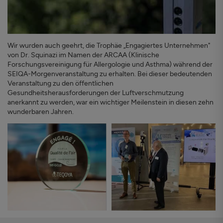
Wir wurden auch geehrt, die Trophäe „Engagiertes Unternehmen"
von Dr. Squinazi im Namen der ARCAA (Klinische
Forschungsvereinigung für Allergologie und Asthma) während der
SEIQA-Morgenveranstaltung zu erhalten. Bei dieser bedeutenden
Veranstaltung zu den öffentlichen
Gesundheitsherausforderungen der Luftverschmutzung
anerkannt zu werden, war ein wichtiger Meilenstein in diesen zehn
wunderbaren Jahren.