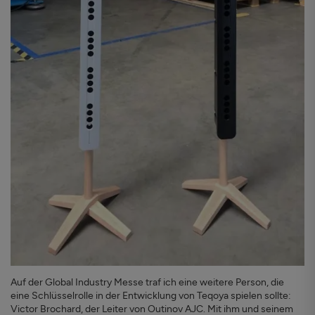
Auf der Global Industry Messe traf ich eine weitere Person, die
eine Schlüsselrolle in der Entwicklung von Teqoya spielen sollte:
Victor Brochard, der Leiter von Outinov AJC. Mit ihm und seinem