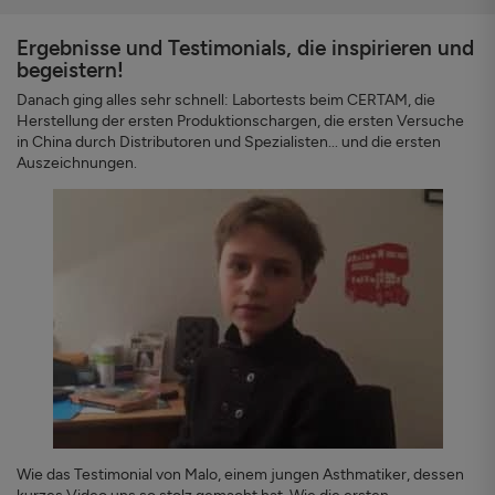
Ergebnisse und Testimonials, die inspirieren und
begeistern!
Danach ging alles sehr schnell: Labortests beim CERTAM, die
Herstellung der ersten Produktionschargen, die ersten Versuche
in China durch Distributoren und Spezialisten... und die ersten
Auszeichnungen.
Wie das Testimonial von Malo, einem jungen Asthmatiker, dessen