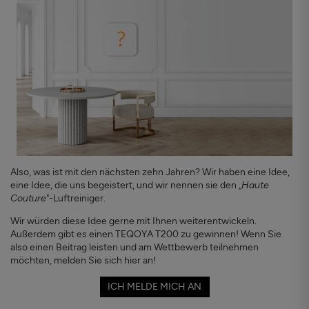
Also, was ist mit den nächsten zehn Jahren? Wir haben eine Idee,
eine Idee, die uns begeistert, und wir nennen sie den „
Haute
Couture
"-Luftreiniger.
Wir würden diese Idee gerne mit Ihnen weiterentwickeln.
Außerdem gibt es einen TEQOYA T200 zu gewinnen! Wenn Sie
also einen Beitrag leisten und am Wettbewerb teilnehmen
möchten, melden Sie sich hier an!
ICH MELDE MICH AN