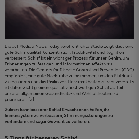
Die auf Medical News Today veröffentlichte Studie zeigt, dass eine
gute Schlafqualität Konzentration, Produktivität und Kognition
verbessert. Schlaf ist ein wichtiger Prozess für unser Gehirn, um
Erinnerungen zu festigen und Informationen effektiv zu
verarbeiten. Die Centers for Disease Control and Prevention (CDC)
empfehlen, eine gute Nachtruhe zu bekommen, um den Blutdruck
zu regulieren und das Risiko von Herzkrankheiten zu reduzieren. Es
ist daher wichtig, einen qualitativ hochwertigen Schlaf als Teil
unserer allgemeinen Gesundheits- und Wohlfühlroutine zu
priorisieren. [3]
Zuletzt kann besserer Schlaf Erwachsenen helfen, ihr
Immunsystem zu verbessern, Stimmungsstörungen zu
verhindern und sogar Gewicht zu verlieren.
5 Tipps für besseren Schlaf