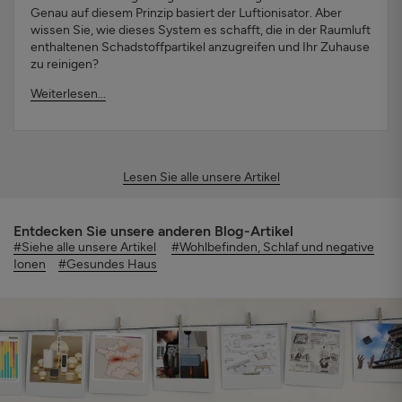
Genau auf diesem Prinzip basiert der Luftionisator. Aber
wissen Sie, wie dieses System es schafft, die in der Raumluft
enthaltenen Schadstoffpartikel anzugreifen und Ihr Zuhause
zu reinigen?
Weiterlesen...
Lesen Sie alle unsere Artikel
Entdecken Sie unsere anderen Blog-Artikel
#Siehe alle unsere Artikel
#Wohlbefinden, Schlaf und negative
Ionen
#Gesundes Haus