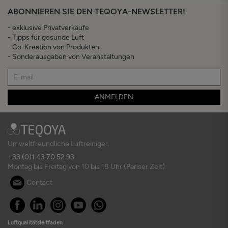
ABONNIEREN SIE DEN TEQOYA-NEWSLETTER!
- exklusive Privatverkäufe
- Tipps für gesunde Luft
- Co-Kreation von Produkten
- Sonderausgaben von Veranstaltungen
ANMELDEN
Umweltfreundliche Luftreiniger.
+33 (0)1 43 70 52 93
Montag bis Freitag von 10 bis 18 Uhr (Pariser Zeit).
Contact
Luftqualitätsleitfaden