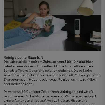
Reinige deine Raumluft
Die Luftqualität in deinem Zuhause kann 5 bis 10 Mal stärker
belastet sein als die Luft draußen
. [4] Die Innenluft kann viele
Schadstoffe und Gesundheitsrisiken enthalten. Diese Stoffe
kommen aus verschiedenen Quellen: Außenluft, Mikroorganismen,
Zigarettenrauch, Heizung oder sogar Reinigungsmitteln, Möbeln
oder Bodenbelägen...
Da wir etwa 80% unserer Zeit drinnen verbringen, sind wir oft
verschiedenen Schadstoffen ausgesetzt. Wir nehmen sie durch
unsere Atmung und Haut auf, was zu Husten, Niesen und