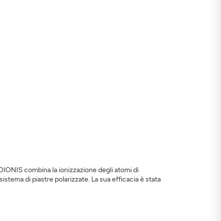
 ADIONIS combina la ionizzazione degli atomi di
 sistema di piastre polarizzate. La sua efficacia è stata