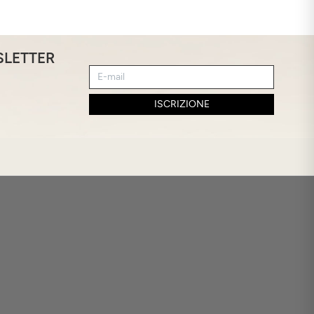
SLETTER
ISCRIZIONE