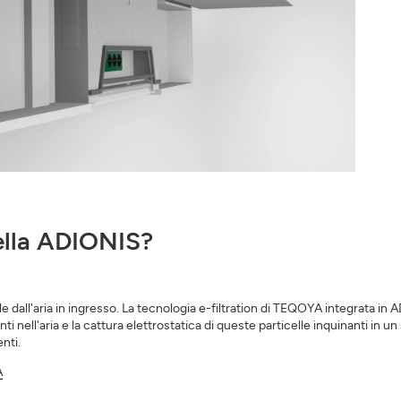
rella ADIONIS?
e dall'aria in ingresso. La tecnologia e-filtration di TEQOYA integrata in
i nell'aria e la cattura elettrostatica di queste particelle inquinanti in un
nti.
A