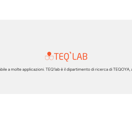
ile a molte applicazioni. TEQ'lab è il dipartimento di ricerca di TEQOYA, al