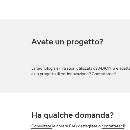
Avete un progetto?
La tecnologia e-filtration utilizzata da ADIONIS è adattab
a un progetto di co-innovazione?
Contattateci!
Ha qualche domanda?
Consultate
le nostre FAQ dettagliate o
contattateci
!