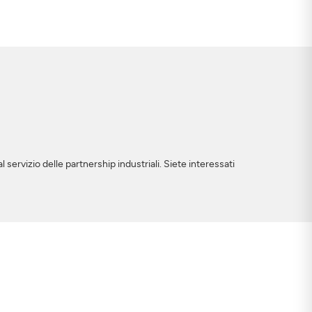
 servizio delle partnership industriali. Siete interessati