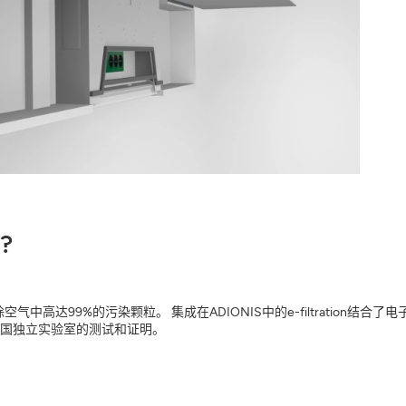
?
空气中高达99%的污染颗粒。 集成在ADIONIS中的e-filtratio
国独立实验室的测试和证明。