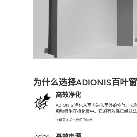
为什么选择ADIONIS百叶窗
高效净化
ADIONIS 净化从室内进入室外的空气，去除
颗粒吸附在极化板中。它的有效性已经过法
了解更多
关于我们的技术
高效电源