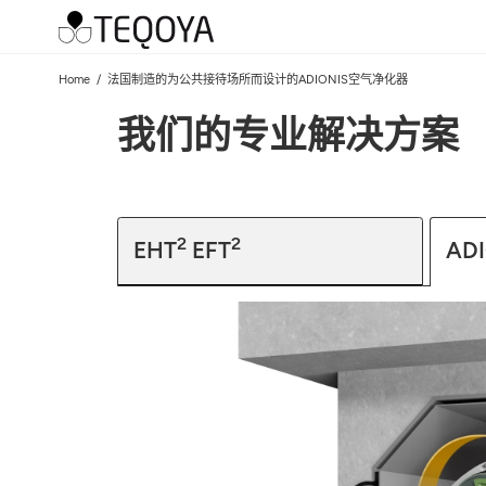
Home
法国制造的为公共接待场所而设计的ADIONIS空气净化器
我们的专业解决方案
2
2
EHT
EFT
AD