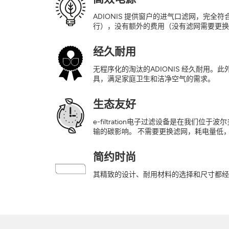
ADIONIS 提供窗户的进气口滤网，完全符
行），没有额外的费用（没有滤网需要更换
经久耐用
无程序化的淘汰的ADIONIS 经久耐用。
具，满足家庭卫生和洁净空气的需求。
生态友好
e-filtration电子过滤设备是在我们
输的碳影响。 不需要更换滤网，耗电量低，
简约时尚
其精致的设计、耐用材料的选择和尺寸都经