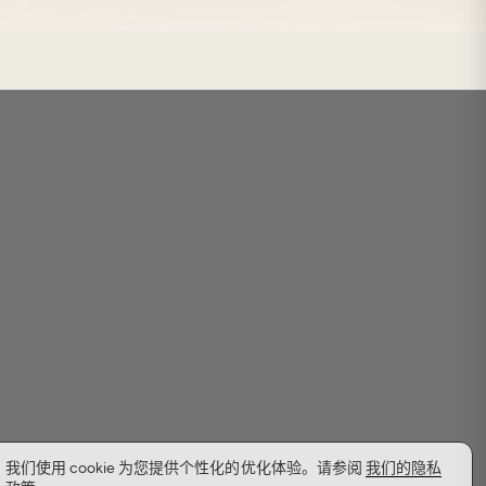
我们使用 cookie 为您提供个性化的优化体验。请参阅
我们的隐私