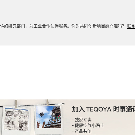
LAB是TEQOYA的研究部门，为工业合作伙伴服务。你对共同创新项目感兴趣吗？
联
加入 TEQOYA 时事通
- 独家专卖
- 健康空气小贴士
- 产品共创