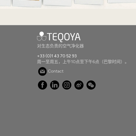
对生态负责的空气净化器
+33 (0)1 43 70 52 93
周一至周五，上午10点至下午6点（巴黎时间）。
Contact