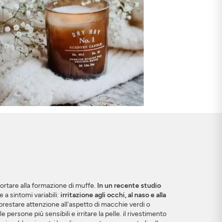
ortare alla formazione di muffe.
In un recente studio
 a sintomi variabili:
irritazione agli occhi, al naso e alla
prestare attenzione all'aspetto di macchie verdi o
 persone più sensibili e irritare la pelle. il rivestimento