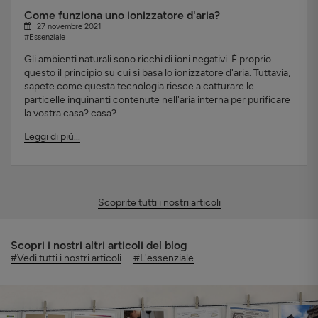
Come funziona uno ionizzatore d'aria?
27 novembre 2021
#Essenziale
Gli ambienti naturali sono ricchi di ioni negativi. È proprio
questo il principio su cui si basa lo ionizzatore d'aria. Tuttavia,
sapete come questa tecnologia riesce a catturare le
particelle inquinanti contenute nell'aria interna per purificare
la vostra casa? casa?
Leggi di più...
Scoprite tutti i nostri articoli
Scopri i nostri altri articoli del blog
#Vedi tutti i nostri articoli
#L'essenziale