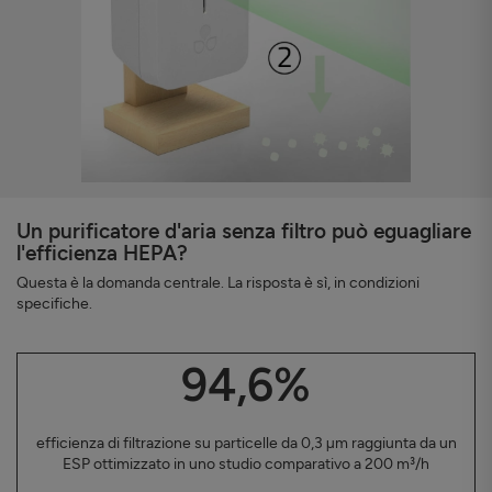
Un purificatore d'aria senza filtro può eguagliare
l'efficienza HEPA?
Questa è la domanda centrale. La risposta è sì, in condizioni
specifiche.
94,6%
efficienza di filtrazione su particelle da 0,3 µm raggiunta da un
ESP ottimizzato in uno studio comparativo a 200 m³/h