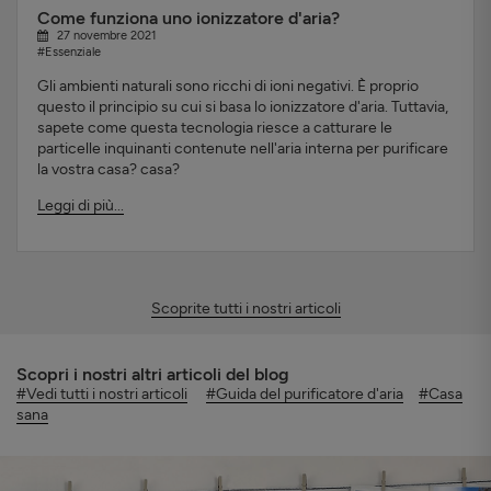
Come funziona uno ionizzatore d'aria?
27 novembre 2021
#Essenziale
Gli ambienti naturali sono ricchi di ioni negativi. È proprio
questo il principio su cui si basa lo ionizzatore d'aria. Tuttavia,
sapete come questa tecnologia riesce a catturare le
particelle inquinanti contenute nell'aria interna per purificare
la vostra casa? casa?
Leggi di più...
Scoprite tutti i nostri articoli
Scopri i nostri altri articoli del blog
#Vedi tutti i nostri articoli
#Guida del purificatore d'aria
#Casa
sana