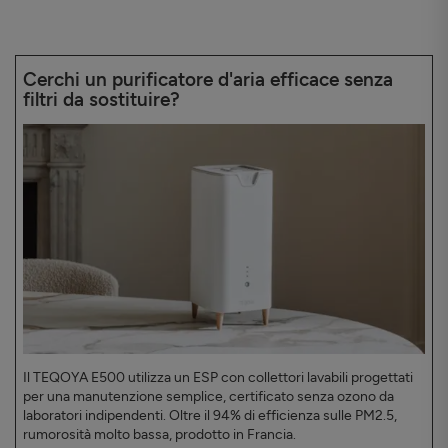
Cerchi un purificatore d'aria efficace senza
filtri da sostituire?
Il TEQOYA E500 utilizza un ESP con collettori lavabili progettati
per una manutenzione semplice, certificato senza ozono da
laboratori indipendenti. Oltre il 94% di efficienza sulle PM2.5,
rumorosità molto bassa, prodotto in Francia.