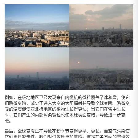
例如，在极地地区已经发现来自内燃机的微粒覆盖了冰和雪，使它
们略微变暗，减少了进入太空的太阳辐射并导致全球变暖。略微变
暖的温度促使亚北极地区的植物生长得更快；当它们在雪中生长
时，它们产生的内部污染微粒也使地球表面变暗，导致进一步变
暖。
最后，全球变暖正在导致花粉季节变得更早、更长。而空气污染使
它们更具攻击性，我们对过敏原更加敏感。这是在各方面的雪球效