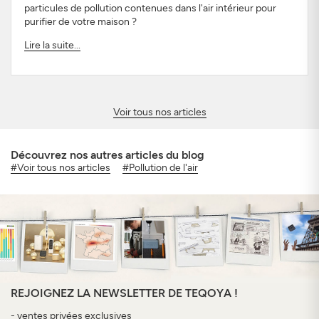
particules de pollution contenues dans l'air intérieur pour
purifier de votre maison ?
Lire la suite...
Voir tous nos articles
Découvrez nos autres articles du blog
#Voir tous nos articles
#Pollution de l'air
REJOIGNEZ LA NEWSLETTER DE TEQOYA !
- ventes privées exclusives