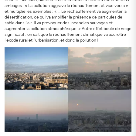
ambages : « La pollution aggrave le réchauffement et vice versa »
et multiplie les exemples : « ... Le réchauffement va augmenter la
désertification, ce qui va amplifier la présence de particules de
sable dans l'air. Il va provoquer des incendies sauvages et
augmenter la pollution atmosphérique. » Autre effet boule de neige
significatif : on sait que le réchauffement climatique va accroître
l'exode rural et l'urbanisation, et donc la pollution !