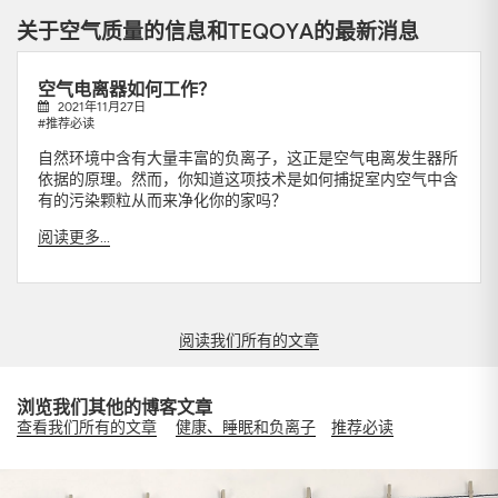
关于空气质量的信息和TEQOYA的最新消息
空气电离器如何工作？
2021年11月27日
#推荐必读
自然环境中含有大量丰富的负离子，这正是空气电离发生器所
依据的原理。然而，你知道这项技术是如何捕捉室内空气中含
有的污染颗粒从而来净化你的家吗？
阅读更多...
阅读我们所有的文章
浏览我们其他的博客文章
查看我们所有的文章
健康、睡眠和负离子
推荐必读