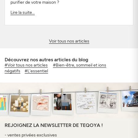
purifier de votre maison ?
Lire la suite...
Voir tous nos articles
Découvrez nos autres articles du blog
#Voir tous nos articles
#Bien-être, sommeil et ions
négatifs
#L'essentiel
REJOIGNEZ LA NEWSLETTER DE TEQOYA !
- ventes privées exclusives