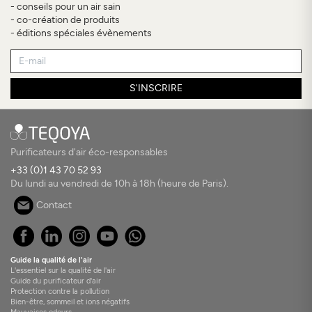
- conseils pour un air sain
- co-création de produits
- éditions spéciales évènements
S'INSCRIRE
Purificateurs d'air éco-responsables
+33 (0)1 43 70 52 93
Du lundi au vendredi de 10h à 18h (heure de Paris).
Contact
Guide la qualité de l'air
L'essentiel sur la qualité de l'air
Guide du purificateur d'air
Protection contre la pollution
Bien-être, sommeil et ions négatifs