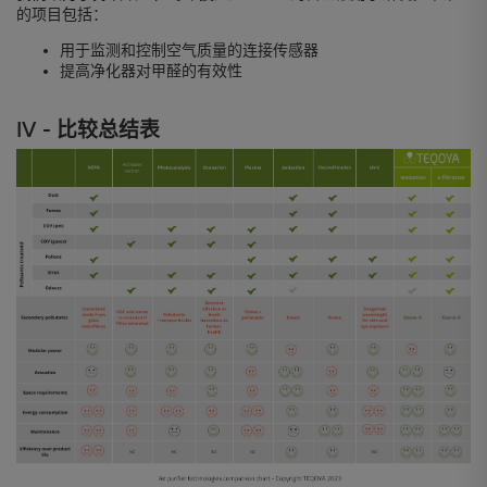
的项目包括：
用于监测和控制空气质量的连接传感器
提高净化器对甲醛的有效性
IV - 比较总结表