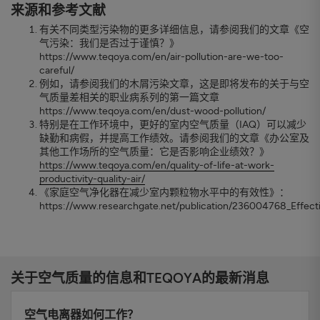
来源和参考文献
有关不同类型污染物的更多详细信息，请参阅我们的文章《空
气污染：我们是否过于谨慎？》
https://www.teqoya.com/en/air-pollution-are-we-too-
careful/
例如，请参阅我们的木屑污染文章，这是即将发布的关于与空
气质量差相关的职业病系列的第一篇文章
https://www.teqoya.com/en/dust-wood-pollution/
特别是在工作环境中，更好的室内空气质量（IAQ）可以减少
缺勤和病假，并提高工作绩效。请参阅我们的文章《办公室及
其他工作场所的空气质量：它是否影响企业绩效？》
https://www.teqoya.com/en/quality-of-life-at-work-
productivity-quality-air/
《家庭空气净化器在减少室内颗粒物水平中的有效性》：
https://www.researchgate.net/publication/236004768_Effect
关于空气质量的信息和TEQOYA的最新消息
空气电离器如何工作？