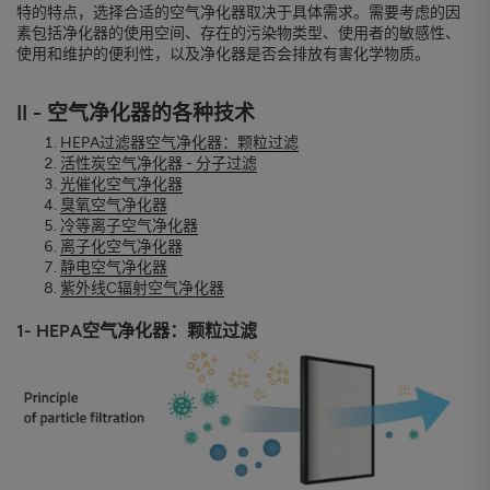
特的特点，选择合适的空气净化器取决于具体需求。需要考虑的因
素包括净化器的使用空间、存在的污染物类型、使用者的敏感性、
使用和维护的便利性，以及净化器是否会排放有害化学物质。
II - 空气净化器的各种技术
HEPA过滤器空气净化器：颗粒过滤
活性炭空气净化器 - 分子过滤
光催化空气净化器
臭氧空气净化器
冷等离子空气净化器
离子化空气净化器
静电空气净化器
紫外线C辐射空气净化器
1- HEPA空气净化器：颗粒过滤