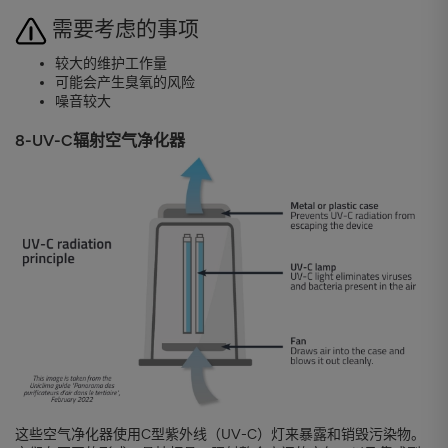
需要考虑的事项
较大的维护工作量
可能会产生臭氧的风险
噪音较大
8-UV-C辐射空气净化器
这些空气净化器使用C型紫外线（UV-C）灯来暴露和销毁污染物。