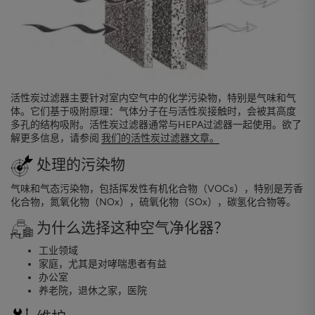
活性炭过滤器主要针对室内空气中的化学污染物，特别是气味和气
体。它们基于吸附原理：气体分子在与活性炭接触时，会被其高度
多孔的结构吸附。活性炭过滤器通常与HEPA过滤器一起使用。欲了
解更多信息，请参阅
我们的活性炭过滤器文章。
处理的污染物
气味和气态污染物，包括挥发性有机化合物（VOCs），特别是芳香
化合物，氮氧化物（NOx），硫氧化物（SOx），碳氢化合物等。
为什么选择这种空气净化器？
工业领域
家庭，尤其是对哮喘患者有益
办公室
养老院，退休之家，医院