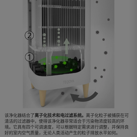
该净化器结合了
离子化技术和电过滤系统。
离子化粒子被捕获在可
清洁的过滤器中，使得该净化器非常适合于污染物浓度较高的环
境。它具有四个可调速度，可以根据特定需求进行调整，并保持良
好的室内空气质量，无论人类活动产生的粒子排放水平如何。