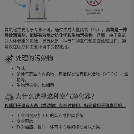
臭氧化主要用于专业环境，通过生成大量臭氧（O
）。
臭氧是一种
3
强效消毒剂，能够有效地对抗化学和生物污染物。
然而，由于臭氧
对人体健康的风险，臭氧化是一种专门的空气和表面处理过程，通
常仅在医疗和工业环境中受控使用。
处理的污染物
气味
多种气态室内污染物，包括挥发性有机化合物（VOCs）、酒
精等。
生物污染物，如细菌
为什么选择这种空气净化器？
仅适用于没有人员（或动物）存在时使用，特别适用于消毒目的。
工业和食品加工厂的烟囱或排风系统
专业厨房
作为酒店、餐厅、体育中心等的移动解决方案