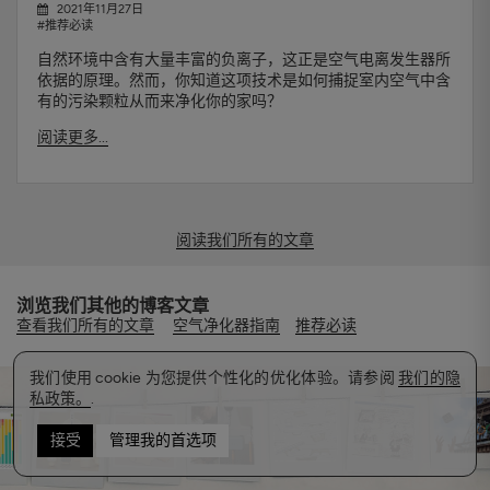
2021年11月27日
#推荐必读
自然环境中含有大量丰富的负离子，这正是空气电离发生器所
依据的原理。然而，你知道这项技术是如何捕捉室内空气中含
有的污染颗粒从而来净化你的家吗？
阅读更多...
阅读我们所有的文章
浏览我们其他的博客文章
查看我们所有的文章
空气净化器指南
推荐必读
我们使用 cookie 为您提供个性化的优化体验。请参阅
我们的隐
私政策。
.
接受
管理我的首选项