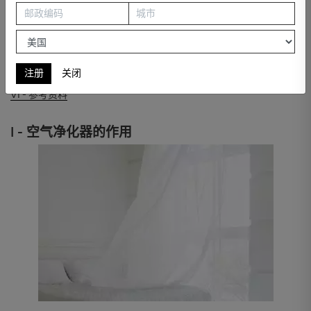
概述、它们的优势以及它们的理想应用。
I - 空气净化器的作用
II - 不同的空气净化器技术
III - TEQOYA空气净化器技术
IV - 对比总结表
注册
关闭
V - 其他选择标准
VI - 参考资料
I - 空气净化器的作用