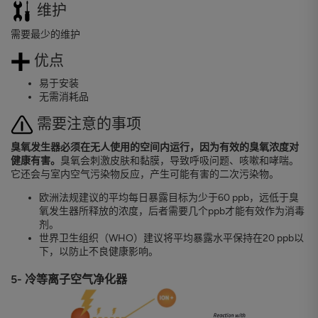
维护
需要最少的维护
优点
易于安装
无需消耗品
需要注意的事项
臭氧发生器必须在无人使用的空间内运行，因为有效的臭氧浓度对
健康有害。
臭氧会刺激皮肤和黏膜，导致呼吸问题、咳嗽和哮喘。
它还会与室内空气污染物反应，产生可能有害的二次污染物。
欧洲法规建议的平均每日暴露目标为少于60 ppb，远低于臭
氧发生器所释放的浓度，后者需要几个ppb才能有效作为消毒
剂。
世界卫生组织（WHO）建议将平均暴露水平保持在20 ppb以
下，以防止不良健康影响。
5- 冷等离子空气净化器