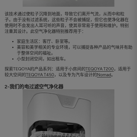
该技术通过使粒子沉降到地面，导致它们离开气流，从而中和粒
子。由于没有过滤系统，这些粒子不会被捕捉，但它也使净化器在
使用时不会发出人耳可听的声音，使其非常易于使用和维护。特别
注重其设计。此空气净化器特别推荐用于：
家庭生活区：客厅、卧室等。
美容和美学相关的专业环境，可以捕捉各种产品的气味并有助
于整体空间的福祉。
小型封闭空间，如出租车。
探索TEQOYA的产品系列：适用于小房间的
TEQOYA T200
，适用于
较大空间的
TEQOYA T450
，以及专为汽车设计的
Nomad
。
2-我们的电过滤空气净化器