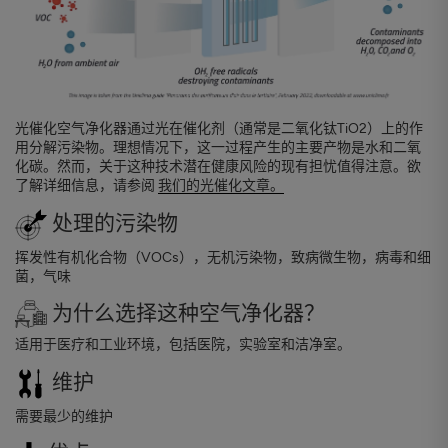
光催化空气净化器通过光在催化剂（通常是二氧化钛TiO2）上的作
用分解污染物。理想情况下，这一过程产生的主要产物是水和二氧
化碳。然而，关于这种技术潜在健康风险的现有担忧值得注意。欲
了解详细信息，请参阅
我们的光催化文章。
处理的污染物
挥发性有机化合物（VOCs），无机污染物，致病微生物，病毒和细
菌，气味
为什么选择这种空气净化器？
适用于医疗和工业环境，包括医院，实验室和洁净室。
维护
需要最少的维护