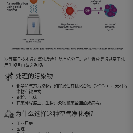
冷等离子技术通过氧化反应消除有机分子。这些反应是通过离子化
产生的自由基引发的。
处理的污染物
化学和气态污染物，如挥发性有机化合物（VOCs）、无机污
染物和微生物
花粉、气味
在某种程度上：生物污染物和某些细菌或病毒。
为什么选择这种空气净化器？
工业厂房
医院