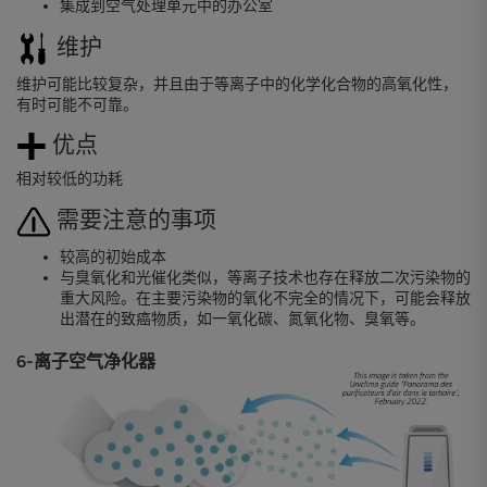
集成到空气处理单元中的办公室
维护
维护可能比较复杂，并且由于等离子中的化学化合物的高氧化性，
有时可能不可靠。
优点
相对较低的功耗
需要注意的事项
较高的初始成本
与臭氧化和光催化类似，等离子技术也存在释放二次污染物的
重大风险。在主要污染物的氧化不完全的情况下，可能会释放
出潜在的致癌物质，如一氧化碳、氮氧化物、臭氧等。
6-离子空气净化器