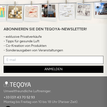
ABONNIEREN SIE DEN TEQOYA-NEWSLETTER!
- exklusive Privatverkäufe
- Tipps für gesunde Luft
- Co-Kreation von Produkten
- Sonderausgaben von Veranstaltungen
ANMELDEN
Umweltfreundliche Luftreiniger.
+33 (0)1 43 70 52 93
Montag bis Freitag von 10 bis 18 Uhr (Pariser Zeit).