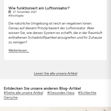
Wie funktioniert ein Luftionisator?
27. November 2021
#Wichtigste
Die natürliche Umgebung ist reich an negativen Ionen.
Genau auf diesem Prinzip basiert der Luftionisator. Aber
wissen Sie, wie dieses System es schafft, die in der Raumluft
enthaltenen Schadstoffpartikel anzugreifen und Ihr Zuhause
zu reinigen?
Weiterlesen...
Lesen Sie alle unsere Artikel
Entdecken Sie unsere anderen Blog-Artikel
#Siehe alle unsere Artikel
#Gesundes Haus
#Schlechte
Gerüche