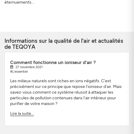
éternuements...
Informations sur la qualité de l'air et actualités
de TEQOYA
Comment fonctionne un ioniseur d'air ?
27 novembre 2021
#L'essentiel
Les milieux naturels sont riches en ions négatifs. C'est
précisément sur ce principe que repose l'ioniseur d'air. Mais
savez-vous comment ce système réussit à attaquer les
particules de pollution contenues dans l'air intérieur pour
purifier de votre maison ?
Lire la suite...