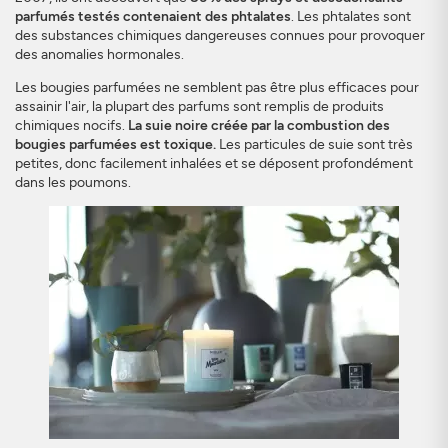
parfumés testés contenaient des phtalates
. Les phtalates sont
des substances chimiques dangereuses connues pour provoquer
des anomalies hormonales.
Les bougies parfumées ne semblent pas être plus efficaces pour
assainir l'air, la plupart des parfums sont remplis de produits
chimiques nocifs.
La suie noire créée par la combustion des
bougies parfumées est toxique.
Les particules de suie sont très
petites, donc facilement inhalées et se déposent profondément
dans les poumons.