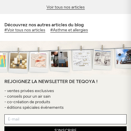
Voir tous nos articles
Découvrez nos autres articles du blog
#Voir tous nos articles
#Asthme et allergies
REJOIGNEZ LA NEWSLETTER DE TEQOYA !
- ventes privées exclusives
- conseils pour un air sain
- co-création de produits
- éditions spéciales évènements
S'INSCRIRE