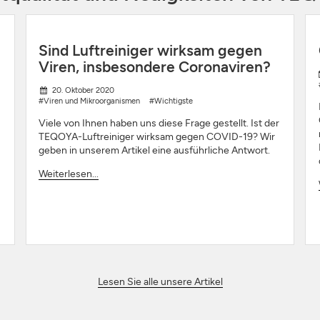
Sind Luftreiniger wirksam gegen
Viren, insbesondere Coronaviren?
20. Oktober 2020
#Viren und Mikroorganismen
#Wichtigste
Viele von Ihnen haben uns diese Frage gestellt. Ist der
TEQOYA-Luftreiniger wirksam gegen COVID-19? Wir
geben in unserem Artikel eine ausführliche Antwort.
Weiterlesen...
Lesen Sie alle unsere Artikel