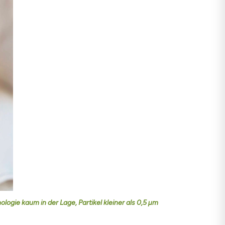
ogie kaum in der Lage, Partikel kleiner als 0,5 µm