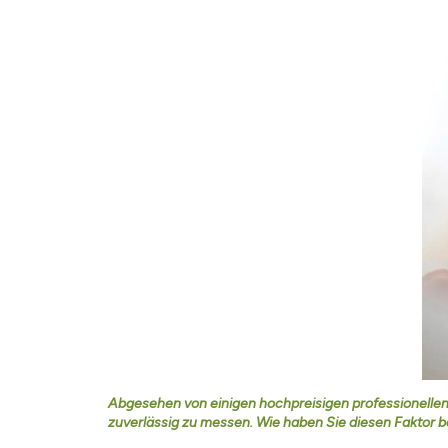
Abgesehen von einigen hochpreisigen professionellen L
zuverlässig zu messen. Wie haben Sie diesen Faktor b