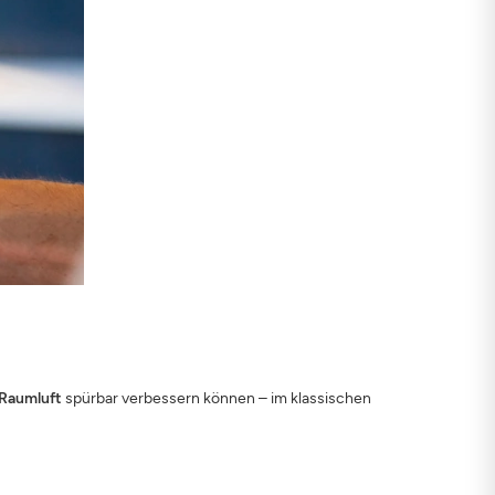
 Raumluft
spürbar verbessern können – im klassischen