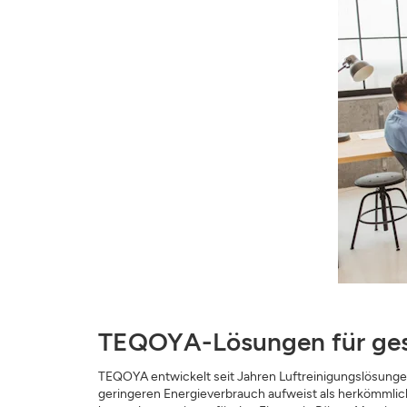
TEQOYA-Lösungen für ges
TEQOYA entwickelt seit Jahren Luftreinigungslösungen 
geringeren Energieverbrauch aufweist als herkömmlic