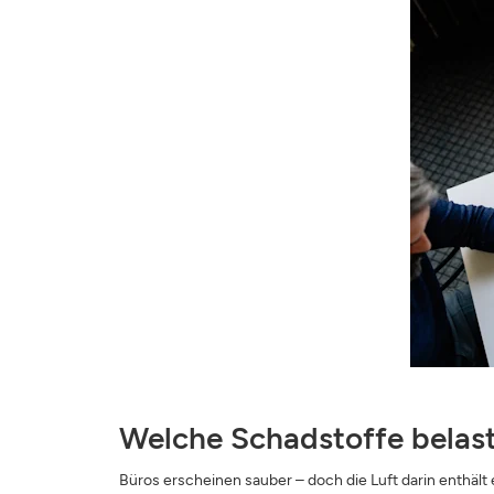
Welche Schadstoffe belast
Büros erscheinen sauber – doch die Luft darin enthält 