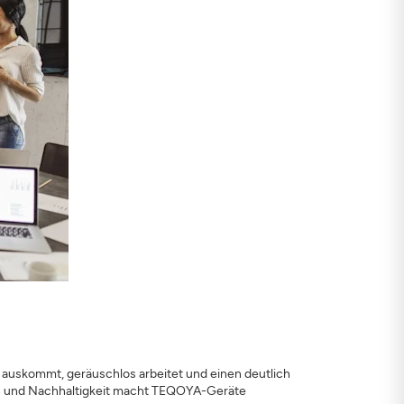
r auskommt, geräuschlos arbeitet und einen deutlich
ion und Nachhaltigkeit macht TEQOYA-Geräte