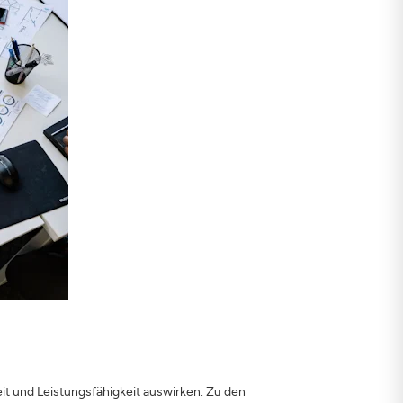
eit und Leistungsfähigkeit auswirken. Zu den