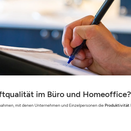
ftqualität im Büro und Homeoffice?
aßnahmen, mit denen Unternehmen und Einzelpersonen die
Produktivität