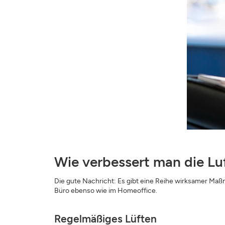
Wie verbessert man die Lu
Die gute Nachricht: Es gibt eine Reihe wirksamer M
Büro ebenso wie im Homeoffice.
Regelmäßiges Lüften