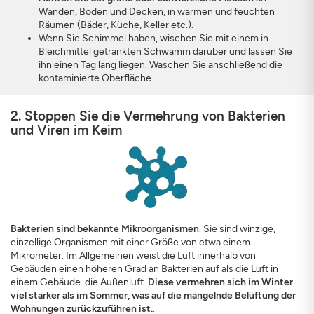
Wänden, Böden und Decken, in warmen und feuchten
Räumen (Bäder, Küche, Keller etc.).
Wenn Sie Schimmel haben, wischen Sie mit einem in
Bleichmittel getränkten Schwamm darüber und lassen Sie
ihn einen Tag lang liegen. Waschen Sie anschließend die
kontaminierte Oberfläche.
2. Stoppen Sie die Vermehrung von Bakterien
und Viren im Keim
Bakterien sind bekannte Mikroorganismen
. Sie sind winzige,
einzellige Organismen mit einer Größe von etwa einem
Mikrometer. Im Allgemeinen weist die Luft innerhalb von
Gebäuden einen höheren Grad an Bakterien auf als die Luft in
einem Gebäude. die Außenluft.
Diese vermehren sich im Winter
viel stärker als im Sommer, was auf die mangelnde Belüftung der
Wohnungen zurückzuführen ist.
.