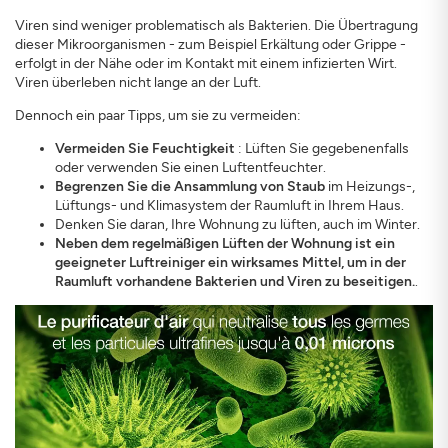
Viren sind weniger problematisch als Bakterien. Die Übertragung
dieser Mikroorganismen - zum Beispiel Erkältung oder Grippe -
erfolgt in der Nähe oder im Kontakt mit einem infizierten Wirt.
Viren überleben nicht lange an der Luft.
Dennoch ein paar Tipps, um sie zu vermeiden:
Vermeiden Sie Feuchtigkeit
: Lüften Sie gegebenenfalls
oder verwenden Sie einen Luftentfeuchter.
Begrenzen Sie die Ansammlung von Staub
im Heizungs-,
Lüftungs- und Klimasystem der Raumluft in Ihrem Haus.
Denken Sie daran, Ihre Wohnung zu lüften, auch im Winter.
Neben dem regelmäßigen Lüften der Wohnung ist ein
geeigneter Luftreiniger ein wirksames Mittel, um in der
Raumluft vorhandene Bakterien und Viren zu beseitigen.
.