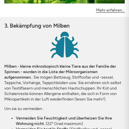
Mehr erfahren...
3. Bekämpfung von Milben
Milben - kleine mikroskopisch kleine Tiere aus der Familie der
Spinnen - wurden in die Liste der Mikroorganismen
aufgenommen.
. Sie mögen Bettzeug, Stoffsofas und -sessel,
Teppiche, Vorhänge, Teppichböden usw. Sie ernähren sich selbst
von Textilfasern und menschlichen Hautschuppen. Ihr Kot und
Schalenreste können Allergene enthalten, die sich in Form von
Mikropartikeln in der Luft wiederfinden (lesen Sie mehr!).
Um sie zu vermeiden :
Vermeiden Sie Feuchtigkeit und überheizen Sie Ihre
Wohnung nicht.
(22° Grad maximum).