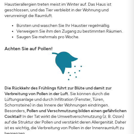
Haustierallergien treten meist im Winter auf. Das Haus ist
geschlossen, und das Tier verbleibt in der Wohnung und
verunreinigt die Raumluft.
Bürsten und waschen Sie Ihr Haustier regelmäßig.
Verweigern Sie ihm den Zugang zu bestimmten Räumen.
Saugen Sie mehrmals pro Woche.
Achten Sie auf Pollen!
Die Rückkehr des Frühlings führt zur Blüte und damit zur
Verbreitung von Pollen in der Luft.
Sie können durch die
Lüftungsanlage und durch Infiltration (Fenster, Türen,
Schornsteine) in das Innere der Wohnungen eindringen.
Besonders,
Pollen und Verschmutzung bilden einen gefährlichen
Cocktail!
In der Tat wirkt die Umweltverschmutzung (z. B. Ozon)
auf die Struktur der Pollen und verstärkt deren Allergenität. Daher
ist es wichtig, die Verbreitung von Pollen in der Innenraumluft zu
begrenzen.