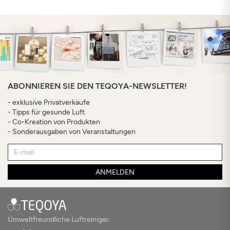
ABONNIEREN SIE DEN TEQOYA-NEWSLETTER!
- exklusive Privatverkäufe
- Tipps für gesunde Luft
- Co-Kreation von Produkten
- Sonderausgaben von Veranstaltungen
ANMELDEN
Umweltfreundliche Luftreiniger.