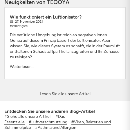
Neuigkeiten von TEQOYA
Wie funktioniert ein Luftionisator?
27. November 2021
#Wichtigste
Die natürliche Umgebung ist reich an negativen Ionen.
Genau auf diesem Prinzip basiert der Luftionisator. Aber
wissen Sie, wie dieses System es schafft, die in der Raumluft
enthaltenen Schadstoffpartikel anzugreifen und Ihr Zuhause
zu reinigen?
Weiterlesen...
Lesen Sie alle unsere Artikel
Entdecken Sie unsere anderen Blog-Artikel
#Siehe alle unsere Artikel
#Das
Essenzielle
#Luftverschmutzung
#Viren, Bakterien und
Schimmelpilze
#Asthma und Allergien