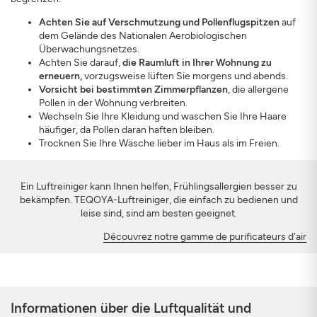
Achten Sie auf Verschmutzung und Pollenflugspitzen
auf
dem Gelände des Nationalen Aerobiologischen
Überwachungsnetzes.
Achten Sie darauf,
die Raumluft in Ihrer Wohnung zu
erneuern,
vorzugsweise lüften Sie morgens und abends.
Vorsicht bei bestimmten Zimmerpflanzen
, die allergene
Pollen in der Wohnung verbreiten.
Wechseln Sie Ihre Kleidung und waschen Sie Ihre Haare
häufiger, da Pollen daran haften bleiben.
Trocknen Sie Ihre Wäsche lieber im Haus als im Freien.
Ein Luftreiniger kann Ihnen helfen, Frühlingsallergien besser zu
bekämpfen. TEQOYA-Luftreiniger, die einfach zu bedienen und
leise sind, sind am besten geeignet.
Découvrez notre gamme de purificateurs d'air
Informationen über die Luftqualität und