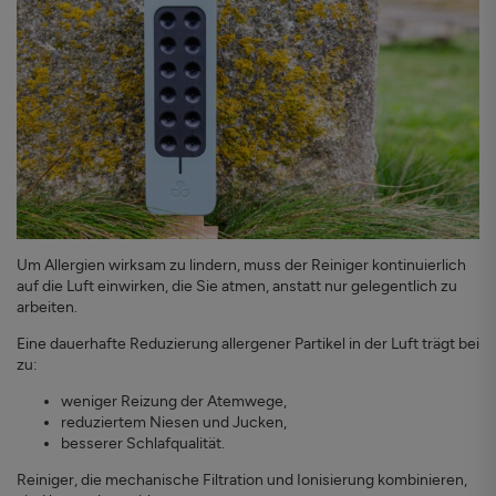
Um Allergien wirksam zu lindern, muss der Reiniger kontinuierlich
auf die Luft einwirken, die Sie atmen, anstatt nur gelegentlich zu
arbeiten.
Eine dauerhafte Reduzierung allergener Partikel in der Luft trägt bei
zu:
weniger Reizung der Atemwege,
reduziertem Niesen und Jucken,
besserer Schlafqualität.
Reiniger, die mechanische Filtration und Ionisierung kombinieren,