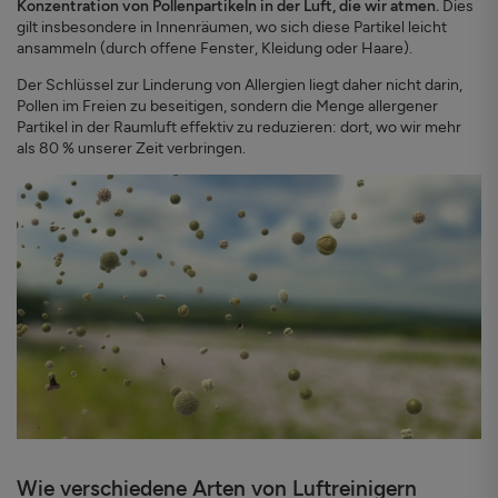
Konzentration von Pollenpartikeln in der Luft, die wir atmen.
Dies
gilt insbesondere in Innenräumen, wo sich diese Partikel leicht
ansammeln (durch offene Fenster, Kleidung oder Haare).
Der Schlüssel zur Linderung von Allergien liegt daher nicht darin,
Pollen im Freien zu beseitigen, sondern die Menge allergener
Partikel in der Raumluft effektiv zu reduzieren: dort, wo wir mehr
als 80 % unserer Zeit verbringen.
Wie verschiedene Arten von Luftreinigern