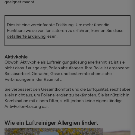
geeignet macht.
Dies ist eine vereinfachte Erklärung: Um mehr über die
Funktionsweise von Ionisatoren zu erfahren, können Sie diese
detaillierte Erklärung
lesen.
Aktivkohle
Obwohl Aktivkohle als Luftreinigungslösung anerkannt ist, ist sie
nicht darauf ausgelegt, Pollen abzufangen. Ihre Rolle ist ergänzend:
Sie absorbiert Gerüche, Gase und bestimmte chemische
Verbindungen in der Raumluft.
Sie verbessert den Gesamtkomfort und die Luftqualität, reicht aber
allein nicht aus, um Pollenallergien zu bekämpfen. Sie ist nützlich in
Kombination mit einem Filter, stellt jedoch keine eigenständige
Anti-Pollen-Lösung dar.
Wie ein Luftreiniger Allergien lindert