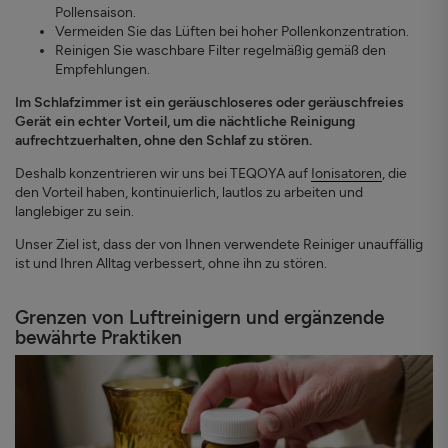
Pollensaison.
Vermeiden Sie das Lüften bei hoher Pollenkonzentration.
Reinigen Sie waschbare Filter regelmäßig gemäß den
Empfehlungen.
Im Schlafzimmer ist ein geräuschloseres oder geräuschfreies
Gerät ein echter Vorteil, um die nächtliche Reinigung
aufrechtzuerhalten, ohne den Schlaf zu stören.
Deshalb konzentrieren wir uns bei TEQOYA auf
Ionisatoren
, die
den Vorteil haben, kontinuierlich, lautlos zu arbeiten und
langlebiger zu sein.
Unser Ziel ist, dass der von Ihnen verwendete Reiniger unauffällig
ist und Ihren Alltag verbessert, ohne ihn zu stören.
Grenzen von Luftreinigern und ergänzende
bewährte Praktiken