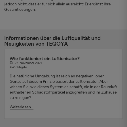
jedoch nicht, dass er für sich allein ausreicht: Er ergänzt Ihre
Gesamtlösungen.
Informationen über die Luftqualität und
Neuigkeiten von TEQOYA
Wie funktioniert ein Luftionisator?
27. November 2021
#Wichtigste
Die natürliche Umgebung ist reich an negativen Ionen.
Genau auf diesem Prinzip basiert der Luftionisator. Aber
wissen Sie, wie dieses System es schafft, die in der Raumluft
enthaltenen Schadstoffpartikel anzugreifen und Ihr Zuhause
zu reinigen?
Weiterlesen...