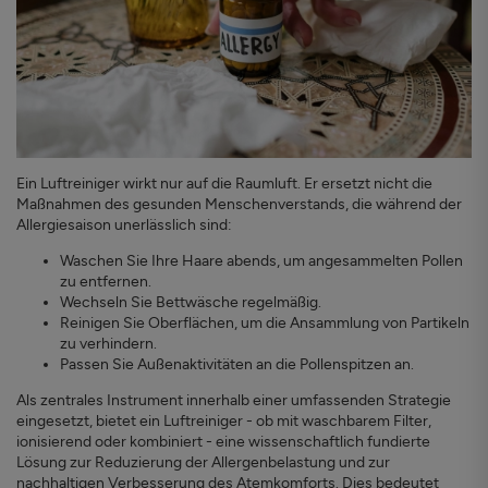
Ein Luftreiniger wirkt nur auf die Raumluft. Er ersetzt nicht die
Maßnahmen des gesunden Menschenverstands, die während der
Allergiesaison unerlässlich sind:
Waschen Sie Ihre Haare abends, um angesammelten Pollen
zu entfernen.
Wechseln Sie Bettwäsche regelmäßig.
Reinigen Sie Oberflächen, um die Ansammlung von Partikeln
zu verhindern.
Passen Sie Außenaktivitäten an die Pollenspitzen an.
Als zentrales Instrument innerhalb einer umfassenden Strategie
eingesetzt, bietet ein Luftreiniger - ob mit waschbarem Filter,
ionisierend oder kombiniert - eine wissenschaftlich fundierte
Lösung zur Reduzierung der Allergenbelastung und zur
nachhaltigen Verbesserung des Atemkomforts. Dies bedeutet