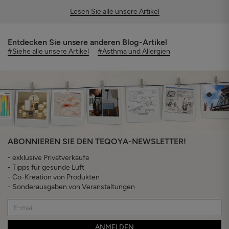
Lesen Sie alle unsere Artikel
Entdecken Sie unsere anderen Blog-Artikel
#Siehe alle unsere Artikel
#Asthma und Allergien
ABONNIEREN SIE DEN TEQOYA-NEWSLETTER!
- exklusive Privatverkäufe
- Tipps für gesunde Luft
- Co-Kreation von Produkten
- Sonderausgaben von Veranstaltungen
ANMELDEN