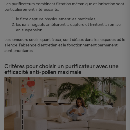
Les purificateurs combinant filtration mécanique et ionisation sont
particulièrement intéressants.
le filtre capture physiquement les particules,
les ions négatifs améliorent la capture et limitent la remise
en suspension.
Les ioniseurs seuls, quant à eux, sont idéaux dans les espaces où le
silence, l'absence d'entretien et le fonctionnement permanent
sont prioritaires.
Critères pour choisir un purificateur avec une
efficacité anti-pollen maximale