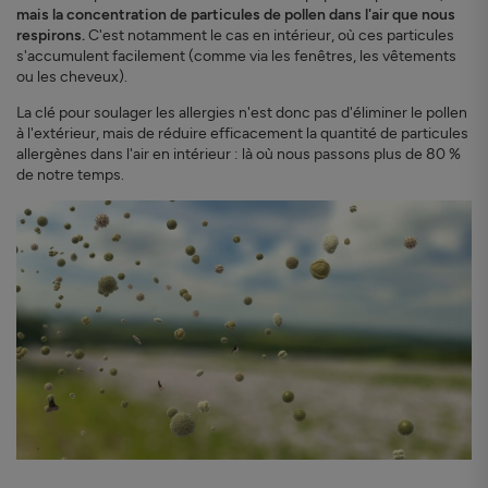
mais la concentration de particules de pollen dans l'air que nous
respirons.
C'est notamment le cas en intérieur, où ces particules
s'accumulent facilement (comme via les fenêtres, les vêtements
ou les cheveux).
La clé pour soulager les allergies n'est donc pas d'éliminer le pollen
à l'extérieur, mais de réduire efficacement la quantité de particules
allergènes dans l'air en intérieur : là où nous passons plus de 80 %
de notre temps.