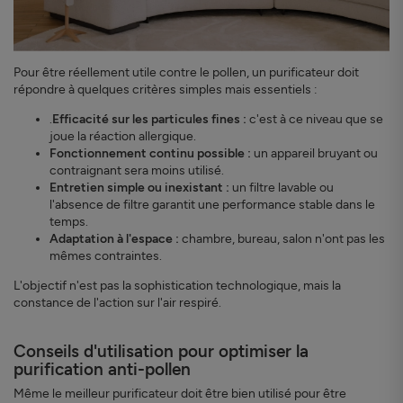
Pour être réellement utile contre le pollen, un purificateur doit
répondre à quelques critères simples mais essentiels :
.
Efficacité sur les particules fines :
c'est à ce niveau que se
joue la réaction allergique.
Fonctionnement continu possible :
un appareil bruyant ou
contraignant sera moins utilisé.
Entretien simple ou inexistant :
un filtre lavable ou
l'absence de filtre garantit une performance stable dans le
temps.
Adaptation à l'espace :
chambre, bureau, salon n'ont pas les
mêmes contraintes.
L'objectif n'est pas la sophistication technologique, mais la
constance de l'action sur l'air respiré.
Conseils d'utilisation pour optimiser la
purification anti-pollen
Même le meilleur purificateur doit être bien utilisé pour être