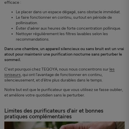
efficace :
Le placer dans un espace dégagé, sans obstacle immédiat.
Le faire fonctionner en continu, surtout en période de
pollinisation.
Éviter d'aérer aux heures de forte concentration pollinique.
Nettoyer régulièrement les filtres lavables selon les
recommandations.
Dans une chambre, un appareil silencieux ou sans bruit est un vrai
atout pour maintenir une purification nocturne sans perturber le
sommeil.
C'est pourquoi chez TEQOYA, nous nous concentrons sur
les
ioniseurs
, qui ont l'avantage de fonctionner en continu,
silencieusement, et d'être plus durables dans le temps.
Notre but est que le purificateur que vous utilisez se fasse oublier,
et améliore votre quotidien sans le perturber.
Limites des purificateurs d'air et bonnes
pratiques complémentaires