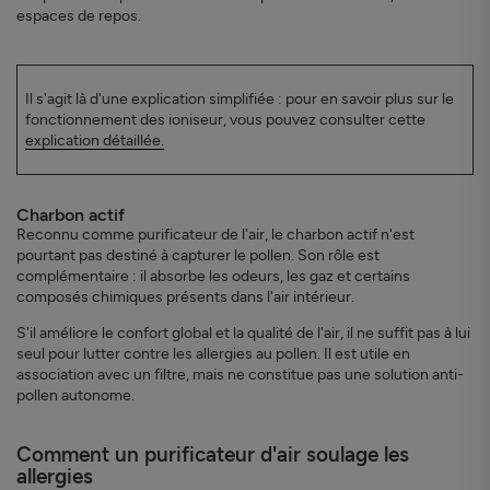
espaces de repos.
Il s'agit là d'une explication simplifiée : pour en savoir plus sur le
fonctionnement des ioniseur, vous pouvez consulter cette
explication détaillée.
Charbon actif
Reconnu comme purificateur de l'air, le charbon actif n'est
pourtant pas destiné à capturer le pollen. Son rôle est
complémentaire : il absorbe les odeurs, les gaz et certains
composés chimiques présents dans l'air intérieur.
S'il améliore le confort global et la qualité de l'air, il ne suffit pas à lui
seul pour lutter contre les allergies au pollen. Il est utile en
association avec un filtre, mais ne constitue pas une solution anti-
pollen autonome.
Comment un purificateur d'air soulage les
allergies