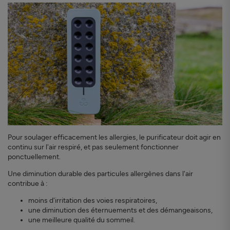
Pour soulager efficacement les allergies, le purificateur doit agir en
continu sur l'air respiré, et pas seulement fonctionner
ponctuellement.
Une diminution durable des particules allergènes dans l'air
contribue à :
moins d'irritation des voies respiratoires,
une diminution des éternuements et des démangeaisons,
une meilleure qualité du sommeil.