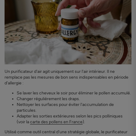
Un purificateur d'air agit uniquement sur l'air intérieur. Il ne
remplace pas les mesures de bon sens indispensables en période
d'allergie :
Se laver les cheveux le soir pour éliminer le pollen accumulé.
Changer régulièrement les draps.
Nettoyer les surfaces pour éviter l'accumulation de
particules.
Adapter les sorties extérieures selon les pics polliniques
(voir la
carte des pollens en France
).
Utilisé comme outil central d'une stratégie globale, le purificateur