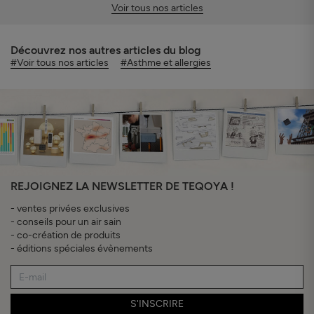
Voir tous nos articles
Découvrez nos autres articles du blog
#Voir tous nos articles
#Asthme et allergies
REJOIGNEZ LA NEWSLETTER DE TEQOYA !
- ventes privées exclusives
- conseils pour un air sain
- co-création de produits
- éditions spéciales évènements
S'INSCRIRE