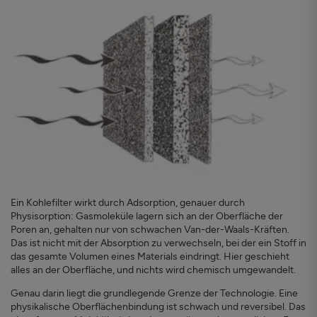
Ein Kohlefilter wirkt durch Adsorption, genauer durch
Physisorption: Gasmoleküle lagern sich an der Oberfläche der
Poren an, gehalten nur von schwachen Van-der-Waals-Kräften.
Das ist nicht mit der Absorption zu verwechseln, bei der ein Stoff in
das gesamte Volumen eines Materials eindringt. Hier geschieht
alles an der Oberfläche, und nichts wird chemisch umgewandelt.
Genau darin liegt die grundlegende Grenze der Technologie. Eine
physikalische Oberflächenbindung ist schwach und reversibel. Das