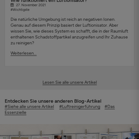
Wie funktioniert ein Luftionisator?
27. November 2021
#Wichtigste
Die natürliche Umgebung ist reich an negativen Ionen.
Genau auf diesem Prinzip basiert der Luftionisator. Aber
wissen Sie, wie dieses System es schafft, die in der Raumluft
enthaltenen Schadstoffpartikel anzugreifen und Ihr Zuhause
zu reinigen?
Weiterlesen...
Lesen Sie alle unsere Artikel
Entdecken Sie unsere anderen Blog-Artikel
#Siehe alle unsere Artikel
#Luftreinigerführung
#Das
Essenzielle