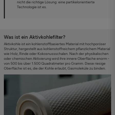
nicht die richtige Lösung: eine partikelorientierte
Technologie ist es.
Was ist ein Aktivkohlefilter?
Aktivkohle ist ein kohlenstoffbasiertes Material mit hochporöser
Struktur, hergestellt aus kohlenstoffreichem pflanzlichem Material
wie Holz, Rinde oder Kokosnussschalen. Nach der physikalischen
oder chemischen Aktivierung wird ihre innere Oberfläche enorm -
von 500 bis über 1.500 Quadratmeter pro Gramm. Diese riesige
Oberfläche ist es, die der Kohle erlaubt, Gasmoleküle zu binden.