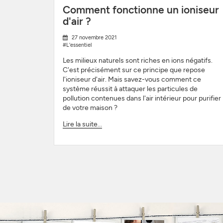
Comment fonctionne un ioniseur
d'air ?
27 novembre 2021
#L'essentiel
Les milieux naturels sont riches en ions négatifs.
C'est précisément sur ce principe que repose
l'ioniseur d'air. Mais savez-vous comment ce
système réussit à attaquer les particules de
pollution contenues dans l'air intérieur pour purifier
de votre maison ?
Lire la suite...