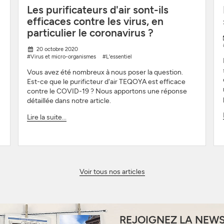
Les purificateurs d'air sont-ils
efficaces contre les virus, en
particulier le coronavirus ?
20 octobre 2020
#Virus et micro-organismes
#L'essentiel
Vous avez été nombreux à nous poser la question.
Est-ce que le purificteur d'air TEQOYA est efficace
contre le COVID-19 ? Nous apportons une réponse
détaillée dans notre article.
Lire la suite...
Voir tous nos articles
REJOIGNEZ LA NEW