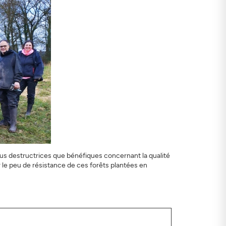
lus destructrices que bénéfiques concernant la qualité
er le peu de résistance de ces forêts plantées en