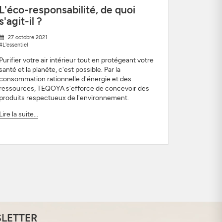
L'éco-responsabilité, de quoi
s'agit-il ?
27 octobre 2021
#L'essentiel
Purifier votre air intérieur tout en protégeant votre
santé et la planète, c'est possible. Par la
consommation rationnelle d'énergie et des
ressources, TEQOYA s'efforce de concevoir des
produits respectueux de l'environnement.
Lire la suite...
SLETTER