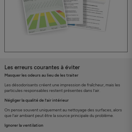
Les erreurs courantes à éviter
Masquer les odeurs au lieu de les traiter
Les désodorisants créent une impression de fraîcheur, mais les
particules responsables restent présentes dans l’air.
Négliger la qualité de l’air intérieur
On pense souvent uniquement au nettoyage des surfaces, alors
que l’air ambiant peut être la source principale du problème.
Ignorer la ventilation