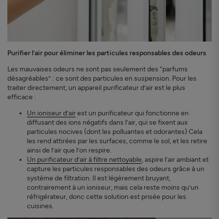
Purifier l’air pour éliminer les particules responsables des odeurs
Les mauvaises odeurs ne sont pas seulement des “parfums
désagréables” : ce sont des particules en suspension. Pour les
traiter directement, un appareil purificateur d’air est le plus
efficace :
Un ioniseur d’air
est un purificateur qui fonctionne en
diffusant des ions négatifs dans l’air, qui se fixent aux
particules nocives (dont les polluantes et odorantes) Cela
les rend attirées par les surfaces, comme le sol, et les retire
ainsi de l’air que l’on respire.
Un purificateur d’air à filtre nettoyable
, aspire l’air ambiant et
capture les particules responsables des odeurs grâce à un
système de filtration. Il est légèrement bruyant,
contrairement à un ioniseur, mais cela reste moins qu’un
réfrigérateur, donc cette solution est prisée pour les
cuisines.