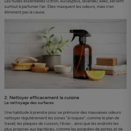
Les huiles essentielles (citron, eucalyptus, lavande), elles, servent
surtout à parfumer l’air. Elles masquent les odeurs, mais n’en
éliminent pas la cause.
2. Nettoyer efficacement la cuisine
Le nettoyage des surfaces
Une habitude à prendre pour se prémunir des mauvaises odeurs :
nettoyer régulièrement les zones “à risques”, comme le plan de
travail, les plaques de cuisson, l’évier… ainsi que les endroits les
plus propices aux bactéries, comme les poignées de portes et de