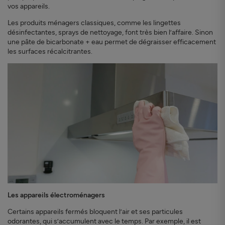
vos appareils.
Les produits ménagers classiques, comme les lingettes
désinfectantes, sprays de nettoyage, font très bien l’affaire. Sinon
une pâte de bicarbonate + eau permet de dégraisser efficacement
les surfaces récalcitrantes.
Les appareils électroménagers
Certains appareils fermés bloquent l’air et ses particules
odorantes, qui s’accumulent avec le temps. Par exemple, il est