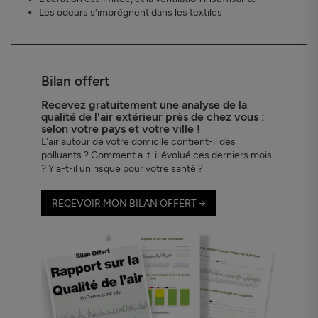
Les odeurs s’imprègnent dans les textiles
Bilan offert
Recevez gratuitement une analyse de la
qualité de l'air extérieur près de chez vous :
selon votre pays et votre ville !
L'air autour de votre domicile contient-il des
polluants ? Comment a-t-il évolué ces derniers mois
? Y a-t-il un risque pour votre santé ?
RECEVOIR MON BILAN OFFERT →