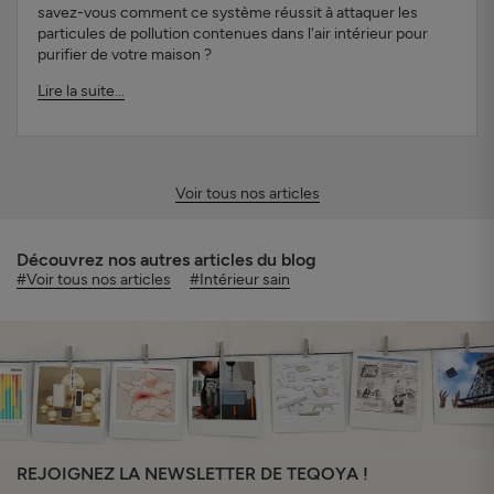
savez-vous comment ce système réussit à attaquer les
particules de pollution contenues dans l'air intérieur pour
purifier de votre maison ?
Lire la suite...
Voir tous nos articles
Découvrez nos autres articles du blog
#Voir tous nos articles
#Intérieur sain
REJOIGNEZ LA NEWSLETTER DE TEQOYA !