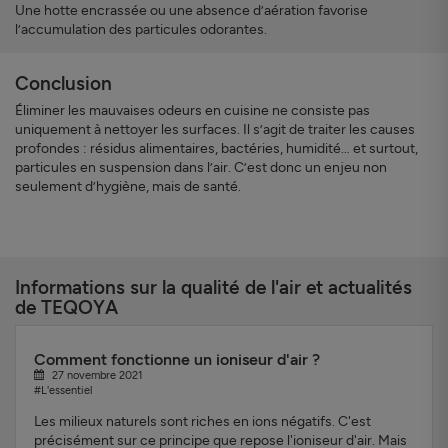
Une hotte encrassée ou une absence d’aération favorise
l’accumulation des particules odorantes.
Conclusion
Éliminer les mauvaises odeurs en cuisine ne consiste pas
uniquement à nettoyer les surfaces. Il s’agit de traiter les causes
profondes : résidus alimentaires, bactéries, humidité… et surtout,
particules en suspension dans l’air. C’est donc un enjeu non
seulement d’hygiène, mais de santé.
Informations sur la qualité de l'air et actualités
de TEQOYA
Comment fonctionne un ioniseur d'air ?
27 novembre 2021
#L'essentiel
Les milieux naturels sont riches en ions négatifs. C'est
précisément sur ce principe que repose l'ioniseur d'air. Mais