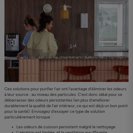
Ces solutions pour purifier l’air ont l’avantage d’éliminer les odeurs
à leur source : au niveau des particules. C’est donc idéal pour se
débarrasser des odeurs persistantes (en plus d’améliorer
durablement la qualité de l’air intérieur, ce qui est déjà un bon point
pour la santé). Envisagez d’essayer ce type de solution
particulièrement lorsque :
Les odeurs de cuisson persistent malgré le nettoyage
L’aération est limitée, et la ventilation insuffisante