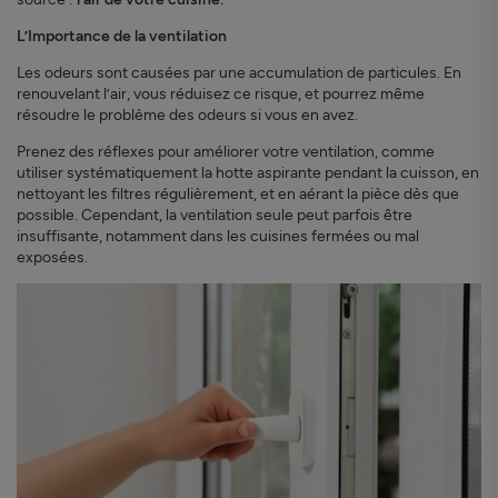
L’Importance de la ventilation
Les odeurs sont causées par une accumulation de particules. En
renouvelant l’air, vous réduisez ce risque, et pourrez même
résoudre le problème des odeurs si vous en avez.
Prenez des réflexes pour améliorer votre ventilation, comme
utiliser systématiquement la hotte aspirante pendant la cuisson, en
nettoyant les filtres régulièrement, et en aérant la pièce dès que
possible. Cependant, la ventilation seule peut parfois être
insuffisante, notamment dans les cuisines fermées ou mal
exposées.