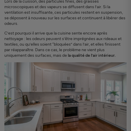
Lors de la cuisson, des particules fines, des graisses
microscopiques et des vapeurs se diffusent dans l’air. Si la
ventilation est insuffisante, ces particules restent en suspension,
se déposent à nouveau sur les surfaces et continuent à libérer des
odeurs.
C’est pourquoi il arrive que la cuisine sente encore après
nettoyage : les odeurs peuvent s’être imprégnées aux rideaux et
textiles, ou qu’elles soient “bloquées” dans l’air, et elles finissent
par réapparaître. Dans ce cas, le problème ne vient plus
uniquement des surfaces, mais de
la qualité de l’air intérieur.