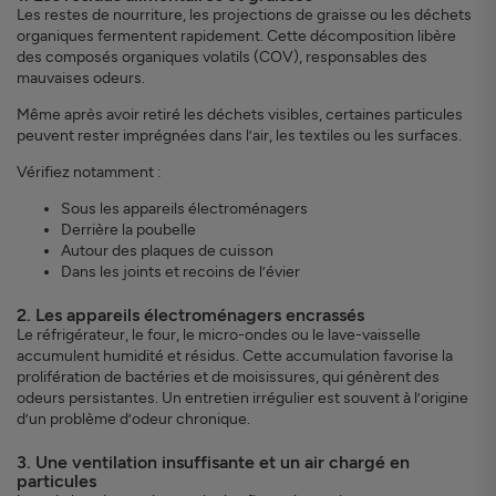
Les restes de nourriture, les projections de graisse ou les déchets
organiques fermentent rapidement. Cette décomposition libère
des composés organiques volatils (COV), responsables des
mauvaises odeurs.
Même après avoir retiré les déchets visibles, certaines particules
peuvent rester imprégnées dans l’air, les textiles ou les surfaces.
Vérifiez notamment :
Sous les appareils électroménagers
Derrière la poubelle
Autour des plaques de cuisson
Dans les joints et recoins de l’évier
2. Les appareils électroménagers encrassés
Le réfrigérateur, le four, le micro-ondes ou le lave-vaisselle
accumulent humidité et résidus. Cette accumulation favorise la
prolifération de bactéries et de moisissures, qui génèrent des
odeurs persistantes. Un entretien irrégulier est souvent à l’origine
d’un problème d’odeur chronique.
3. Une ventilation insuffisante et un air chargé en
particules