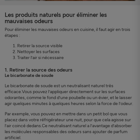
Les produits naturels pour éliminer les
mauvaises odeurs
Pour éliminer les mauvaises odeurs en cuisine, il faut agir en trois
étapes :
Retirer la source visible
Nettoyer les surfaces
Traiter l’air si nécessaire
1. Retirer la source des odeurs
Le bicarbonate de soude
Le bicarbonate de soude est un neutralisant naturel très
efficace.Vous pouvez l’appliquer directement sur les surfaces
odorantes, comme le fond d’une poubelle ou un évier, et le laisser
agir quelques minutes à quelques heures selon la force de l’odeur.
Par exemple, vous pouvez en mettre dans un petit bol que vous
placez dans votre réfrigérateur une nuit, pour que cela agisse sur
l’air coincé dedans.Ce neutralisant naturel a l’avantage d’absorber
les molécules responsables des odeurs sans ajouter de parfum
artificiel.