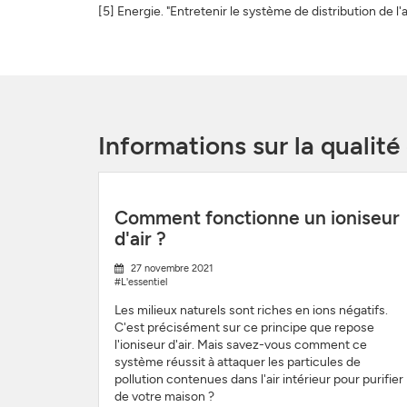
[5] Energie. "Entretenir le système de distribution de l
Informations sur la qualité
Comment fonctionne un ioniseur
d'air ?
27 novembre 2021
#L'essentiel
Les milieux naturels sont riches en ions négatifs.
C'est précisément sur ce principe que repose
l'ioniseur d'air. Mais savez-vous comment ce
système réussit à attaquer les particules de
pollution contenues dans l'air intérieur pour purifier
de votre maison ?