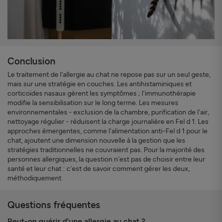
Conclusion
Le traitement de l'allergie au chat ne repose pas sur un seul geste,
mais sur une stratégie en couches. Les antihistaminiques et
corticoïdes nasaux gèrent les symptômes ; l'immunothérapie
modifie la sensibilisation sur le long terme. Les mesures
environnementales - exclusion de la chambre, purification de l'air,
nettoyage régulier - réduisent la charge journalière en Fel d 1. Les
approches émergentes, comme l'alimentation anti-Fel d 1 pour le
chat, ajoutent une dimension nouvelle à la gestion que les
stratégies traditionnelles ne couvraient pas. Pour la majorité des
personnes allergiques, la question n'est pas de choisir entre leur
santé et leur chat : c'est de savoir comment gérer les deux,
méthodiquement.
Questions fréquentes
Peut-on guérir d'une allergie au chat ?