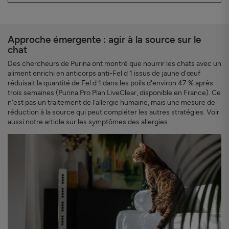
Approche émergente : agir à la source sur le
chat
Des chercheurs de Purina ont montré que nourrir les chats avec un
aliment enrichi en anticorps anti-Fel d 1 issus de jaune d'œuf
réduisait la quantité de Fel d 1 dans les poils d'environ 47 % après
trois semaines (Purina Pro Plan LiveClear, disponible en France). Ce
n'est pas un traitement de l'allergie humaine, mais une mesure de
réduction à la source qui peut compléter les autres stratégies. Voir
aussi notre article sur
les symptômes des allergies
.