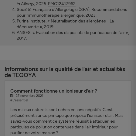
in Allergy
, 2025.
PMC12417962
Société Française d'Allergologie (SFA), Recommandations
pour l'immunothérapie allergénique, 2023.
Purina Institute, « Neutralisation des allergènes - La
découverte », 2019.
ANSES, « Evaluation des dispositifs de purification de l'air »,
2017.
Informations sur la qualité de l'air et actualités
de TEQOYA
Comment fonctionne un ioniseur d'air ?
27 novembre 2021
#L'essentiel
Les milieux naturels sont riches en ions négatifs. C'est
précisément sur ce principe que repose l'ioniseur d'air. Mais
savez-vous comment ce système réussit à attaquer les
particules de pollution contenues dans l'air intérieur pour
purifier de votre maison ?