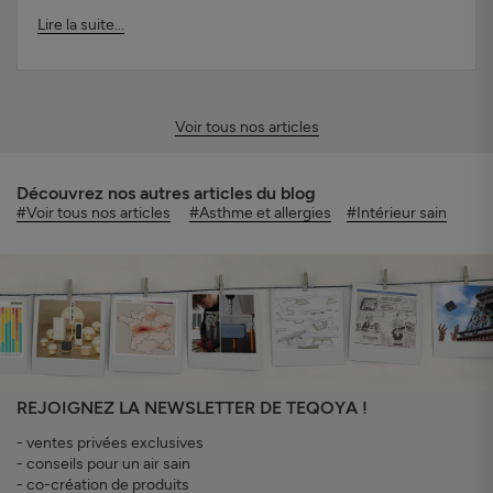
Lire la suite...
Voir tous nos articles
Découvrez nos autres articles du blog
#Voir tous nos articles
#Asthme et allergies
#Intérieur sain
REJOIGNEZ LA NEWSLETTER DE TEQOYA !
- ventes privées exclusives
- conseils pour un air sain
- co-création de produits