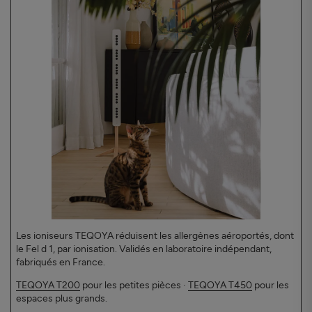
Les ioniseurs TEQOYA réduisent les allergènes aéroportés, dont
le Fel d 1, par ionisation. Validés en laboratoire indépendant,
fabriqués en France.
TEQOYA T200
pour les petites pièces ·
TEQOYA T450
pour les
espaces plus grands.