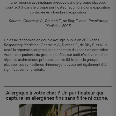
une réponse asthmatique précoce dans le groupe placebo,
contre 0 % dans le groupe purificateur actif lors d'une exposition
contrôlée en chambre d'exposition.
Source : Gherasim A., Dietsch F., de Blay F. et al.,
Respiratory
Medicine
, 2025
Un essai randomisé en double aveugle publié en 2025 dans
Respiratory Medicine
(Gherasim A., Dietsch F., de Blay F. et al.) a
testé la réponse allergénique en chambre d'exposition contrôlée.
Aucun des patients du groupe purificateur actif n'a développé de
réponse asthmatique précoce, contre 53 % dans le groupe
placebo. Les symptômes rhinoconjonctivaux ont également été
significativement réduits.
Allergique à votre chat ? Un purificateur qui
capture les allergènes fins sans filtre ni ozone.