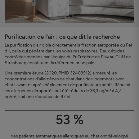
Purification de l'air : ce que dit la recherche
La purification d'air cible directement la fraction aéroportée du Fel
d 1, celle qui pénètre dans les voies respiratoires. Deux études
contrôlées menées par l'équipe du Pr Frédéric de Blay au CHU de
Strasbourg constituent la référence principale.
Une première étude (2020, PMID 32409912) a mesuré les
concentrations d'allergènes de chat dans des logements avec
chats avant et après déploiement de purificateurs actifs. Résultat :
les allergènes aéroportés ont été réduits de 36,3 ng/m³ à 4,7
ng/m³, soit une réduction de 87 %.
53 %
des patients asthmatiques allergiques au chat ont développé