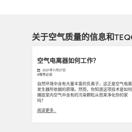
关于空气质量的信息和TEQ
空气电离器如何工作？
2021年11月27日
#推荐必读
自然环境中含有大量丰富的负离子，这正是空气电
发生器所依据的原理。然而，你知道这项技术是如
捕捉室内空气中含有的污染颗粒从而来净化你的家
吗？
阅读更多...