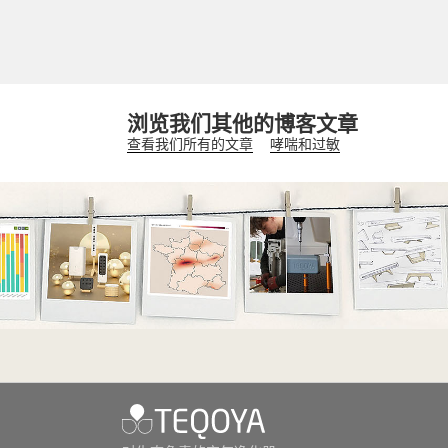
浏览我们其他的博客文章
查看我们所有的文章
哮喘和过敏