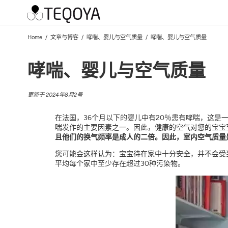
Home
文章与博客
哮喘、婴儿与空气质量
哮喘、婴儿与空气质量
哮喘、婴儿与空气质量
更新于 2024年8月2号
在法国，36个月以下的婴儿中有20％患有哮喘，这
喘发作的主要因素之一。因此，健康的空气对您的宝宝
且他们的换气频率是成人的二倍。因此，室内空气质量
您可能会这样认为：宝宝待在家中十分安全，并不会受
平均每个家中至少存在超过30种污染物。