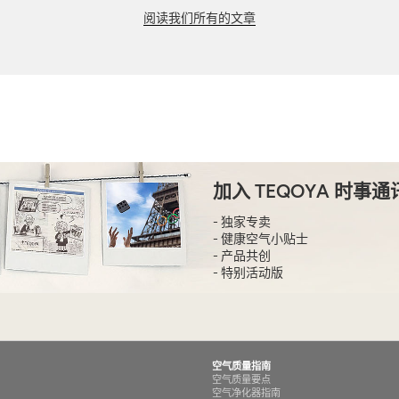
阅读我们所有的文章
加入 TEQOYA 时事通
- 独家专卖
- 健康空气小贴士
- 产品共创
- 特别活动版
空气质量指南
空气质量要点
空气净化器指南