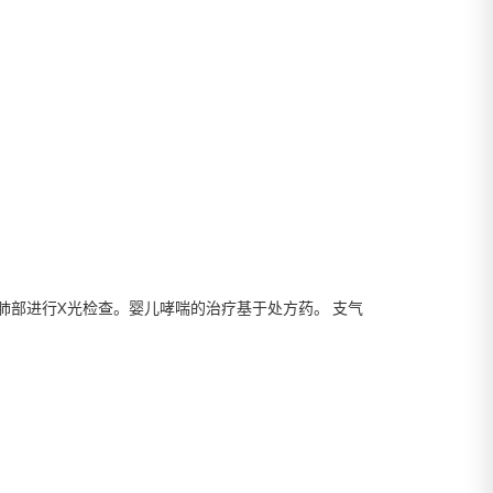
部进行X光检查。婴儿哮喘的治疗基于处方药。 支气