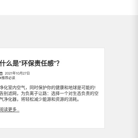
什么是“环保责任感”？
2021年10月27日
#推荐必读
净化室内空气，同时保护你的健康和地球是可能的!
告别滤网，为负离子让路：选择一个对生态负责的空
气净化器，将轻松减少能源和资源的消耗。
阅读更多...