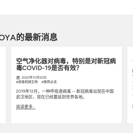
OYA的最新消息
空气净化器对病毒，特别是对新冠病
毒COVID-19是否有效？
2020年10月20日
#病毒和微生物
#推荐必读
离
何
2019年12月，一种呼吸道病毒 -- 新冠病毒出现在中国
武汉地区，现在已经蔓延到世界各地。
阅读更多...