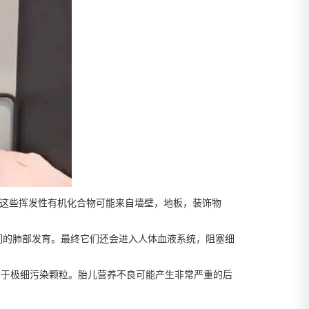
。这些挥发性有机化合物可能来自墙壁，地板，装饰物
他们的肺部发育。最终它们还会进入人体血液系统，阻塞细
例归因于极细污染颗粒。胎儿营养不良可能产生非常严重的后