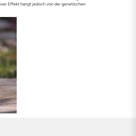
ser Effekt hängt jedoch von der genetischen