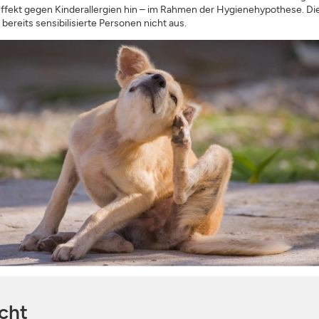
ekt gegen Kinderallergien hin – im Rahmen der Hygienehypothese. Die
bereits sensibilisierte Personen nicht aus.
cht