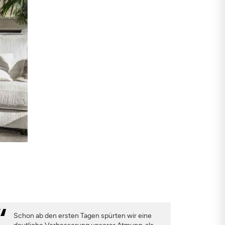
Schon ab den ersten Tagen spürten wir eine