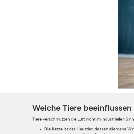
Welche Tiere beeinflussen
Tiere verschmutzen die Luft nicht im industriellen Sinn
Die Katze
ist das Haustier, dessen allergene Wir