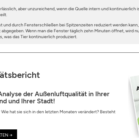
rlässlich, aber unzureichend, wenn die Quelle intern und kontinuierlich i
ilt.
t und durch Fensterschließen bei Spitzenzeiten reduziert werden kann, s
 abgegeben. Wenn man die Fenster täglich zehn Minuten öffnet, wird nur
, was das Tier kontinuierlich produziert.
tätsbericht
Analyse der Außenluftqualität in Ihrer
nd und Ihrer Stadt!
 Wie hat sie sich in den letzten Monaten verändert? Besteht
TEN →