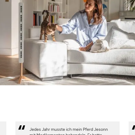
Jedes Jahr musste ich mein Pferd Jesonn