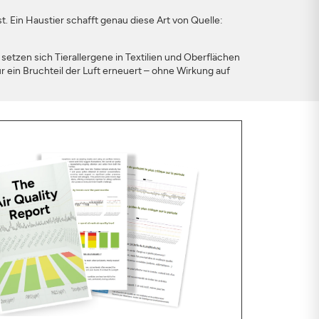
st. Ein Haustier schafft genau diese Art von Quelle:
etzen sich Tierallergene in Textilien und Oberflächen
 ein Bruchteil der Luft erneuert – ohne Wirkung auf