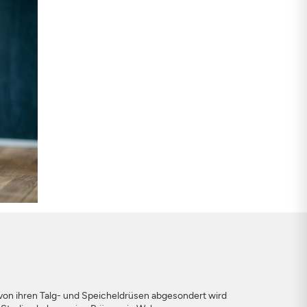
s von ihren Talg- und Speicheldrüsen abgesondert wird