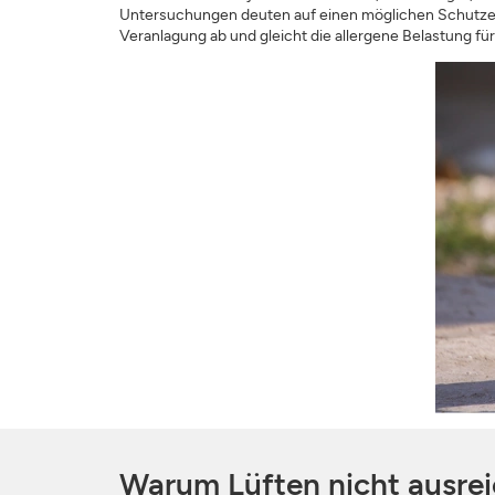
Untersuchungen deuten auf einen möglichen Schutzeff
Veranlagung ab und gleicht die allergene Belastung für 
Warum Lüften nicht ausrei