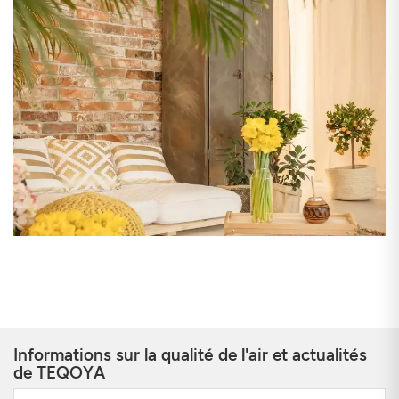
Informations sur la qualité de l'air et actualités
de TEQOYA