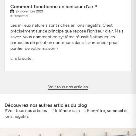
Comment fonctionne un ioniseur d'air ?
27 novembre 2021
#L'essentiel
Les milieux naturels sont riches en ions négatifs. C'est
précisément sur ce principe que repose l'ioniseur d'air. Mais
savez-vous comment ce système réussit à attaquer les
particules de pollution contenues dans l'air intérieur pour
purifier de votre maison ?
Lire la suite...
Voir tous nos articles
Découvrez nos autres articles du blog
#Voir tous nos articles
#Intérieur sain
#Bien-être, sommeil et
ions négatifs