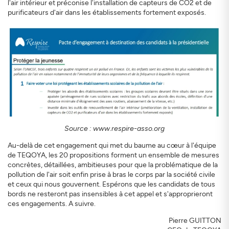
l'air intérieur et préconise l'installation de capteurs de CO2 et de
purificateurs d'air dans les établissements fortement exposés.
Source : www.respire-asso.org
Au-delà de cet engagement qui met du baume au cœur à l'équipe
de TEQOYA, les 20 propositions forment un ensemble de mesures
concrètes, détaillées, ambitieuses pour que la problématique de la
pollution de l'air soit enfin prise à bras le corps par la société civile
et ceux qui nous gouvernent. Espérons que les candidats de tous
bords ne resteront pas insensibles à cet appel et s'approprieront
ces engagements. A suivre.
Pierre GUITTON