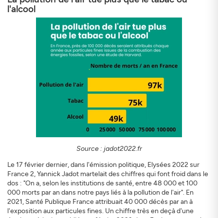
l'alcool
Source : jadot2022.fr
Le 17 février dernier, dans l'émission politique, Elysées 2022 sur
France 2, Yannick Jadot martelait des chiffres qui font froid dans le
dos : "On a, selon les institutions de santé, entre 48 000 et 100
000 morts par an dans notre pays liés à la pollution de l'air". En
2021, Santé Publique France attribuait 40 000 décès par an à
l'exposition aux particules fines. Un chiffre très en deçà d'une