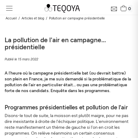
0
Accueil
Articles et blog
Pollution air campagne présidentielle
La pollution de l'air en campagne...
présidentielle
Publié le 15 mars 2022
A l'heure où la campagne présidentielle bat (ou devrait battre)
son plein en France, je me suis demandé si la problématique de la
pollution de l'air en particulier était... ou pas une problématique
forte de nos candidats. Enquête dans les programmes.
Programmes présidentielles et pollution de l'air
Disons-le tout de suite, la moisson est plutôt maigre, pour ne pas
dire inexistante à droite de l'échiquier politique. L'environnement
reste manifestement un thème de gauche si l'on en croit les
programmes. On relève néanmoins un certain consensus