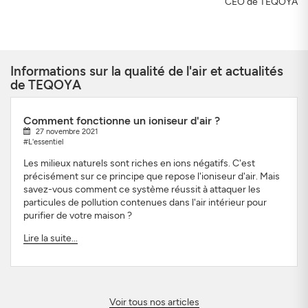
CEO de TEQOYA
Informations sur la qualité de l'air et actualités
de TEQOYA
Comment fonctionne un ioniseur d'air ?
27 novembre 2021
#L'essentiel
Les milieux naturels sont riches en ions négatifs. C'est
précisément sur ce principe que repose l'ioniseur d'air. Mais
savez-vous comment ce système réussit à attaquer les
particules de pollution contenues dans l'air intérieur pour
purifier de votre maison ?
Lire la suite...
Voir tous nos articles