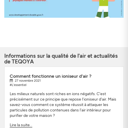
Informations sur la qualité de l'air et actualités
de TEQOYA
Comment fonctionne un ioniseur d'air ?
27 novembre 2021
#L'essentiel
Les milieux naturels sont riches en ions négatifs. C'est
précisément sur ce principe que repose l'ioniseur d'air. Mais
savez-vous comment ce système réussit à attaquer les
particules de pollution contenues dans l'air intérieur pour
purifier de votre maison ?
Lire la suite...