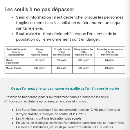
Les seuils à ne pas dépasser
Seuil d'information
: il est déclenché lorsque les personnes
fragiles ou sensibles à la pollution de l'air courent un risque
sanitaire élevé.
Seuil d'alerte
: il est déclenché lorsque l'ensemble de la
population ou l'environnement sont en danger.
Ce que l'on peut dire sur des normes de qualité de l'air à travers le monde
L'Institut de Recherche pour l'Environnement danois a comparé les seuils
d'information et d'alerte européens, américains et chinois :
Les Européens appliquent les recommandations de l'OMS pour l'ozone, le
dioxyde d'azote, le dioxyde de soufre, et les PM10.
Les Américains ont une législation plus souple
En Chine, on distingue les zones résidentielles, commerciales et industrielles.
En zones résidentielles, les seuils peuvent être inférieurs aux valeurs