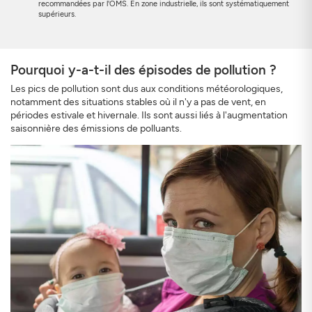
recommandées par l'OMS. En zone industrielle, ils sont systématiquement
supérieurs.
Pourquoi y-a-t-il des épisodes de pollution ?
Les pics de pollution sont dus aux conditions météorologiques,
notamment des situations stables où il n'y a pas de vent, en
périodes estivale et hivernale. Ils sont aussi liés à l'augmentation
saisonnière des émissions de polluants.