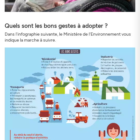
Quels sont les bons gestes à adopter ?
Dans l'infographie suivante, le Ministère de l'Environnement vous
indique la marche à suivre.