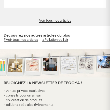
Voir tous nos articles
Découvrez nos autres articles du blog
#Voir tous nos articles
#Pollution de l'air
REJOIGNEZ LA NEWSLETTER DE TEQOYA !
- ventes privées exclusives
- conseils pour un air sain
- co-création de produits
- éditions spéciales évènements