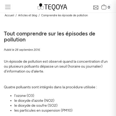
0
Accueil
Articles et blog
Comprendre les épisode de pollution
Tout comprendre sur les épisodes de
pollution
Publié le 28 septembre 2016
Un épisode de pollution est observé quand la concentration d'un
ou plusieurs polluants dépasse un seuil (horaire ou journalier)
d'information ou d'alerte.
Quatre polluants sont intégrés dans la procédure utilisée :
l'ozone (O3)
le dioxyde d'azote (NO2)
le dioxyde de soufre (SO2)
les particules en suspension (PM10)