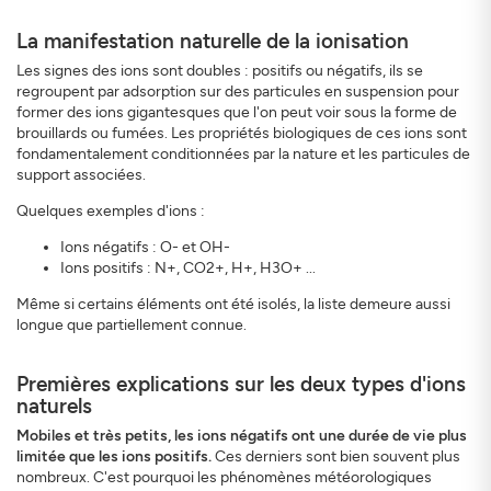
La manifestation naturelle de la ionisation
Les signes des ions sont doubles : positifs ou négatifs, ils se
regroupent par adsorption sur des particules en suspension pour
former des ions gigantesques que l'on peut voir sous la forme de
brouillards ou fumées. Les propriétés biologiques de ces ions sont
fondamentalement conditionnées par la nature et les particules de
support associées.
Quelques exemples d'ions :
Ions négatifs : O- et OH-
Ions positifs : N+, CO2+, H+, H3O+ ...
Même si certains éléments ont été isolés, la liste demeure aussi
longue que partiellement connue.
Premières explications sur les deux types d'ions
naturels
Mobiles et très petits, les ions négatifs ont une durée de vie plus
limitée que les ions positifs.
Ces derniers sont bien souvent plus
nombreux. C'est pourquoi les phénomènes météorologiques