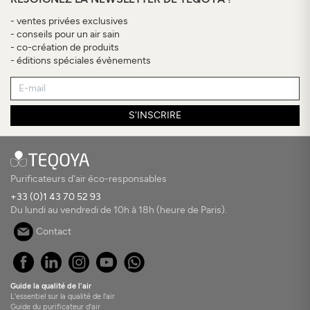
- ventes privées exclusives
- conseils pour un air sain
- co-création de produits
- éditions spéciales évènements
S'INSCRIRE
Purificateurs d'air éco-responsables
+33 (0)1 43 70 52 93
Du lundi au vendredi de 10h à 18h (heure de Paris).
Contact
Guide la qualité de l'air
L'essentiel sur la qualité de l'air
Guide du purificateur d'air