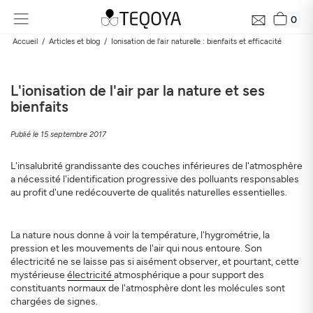
0
Accueil
Articles et blog
Ionisation de l'air naturelle : bienfaits et efficacité
L'ionisation de l'air par la nature et ses
bienfaits
Publié le 15 septembre 2017
L'insalubrité grandissante des couches inférieures de l'atmosphère
a nécessité l'identification progressive des polluants responsables
au profit d'une redécouverte de qualités naturelles essentielles.
La nature nous donne à voir la température, l'hygrométrie, la
pression et les mouvements de l'air qui nous entoure. Son
électricité ne se laisse pas si aisément observer, et pourtant, cette
mystérieuse
électricité
atmosphérique a pour support des
constituants normaux de l'atmosphère dont les molécules sont
chargées de signes.