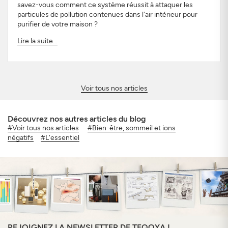
savez-vous comment ce système réussit à attaquer les
particules de pollution contenues dans l'air intérieur pour
purifier de votre maison ?
Lire la suite...
Voir tous nos articles
Découvrez nos autres articles du blog
#Voir tous nos articles
#Bien-être, sommeil et ions
négatifs
#L'essentiel
REJOIGNEZ LA NEWSLETTER DE TEQOYA !