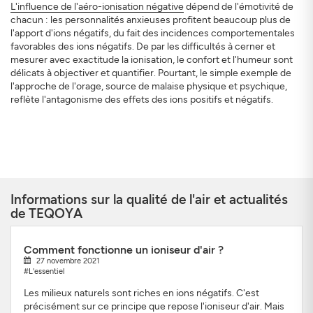
L'influence de l'aéro-ionisation négative
dépend de l'émotivité de
chacun : les personnalités anxieuses profitent beaucoup plus de
l'apport d'ions négatifs, du fait des incidences comportementales
favorables des ions négatifs. De par les difficultés à cerner et
mesurer avec exactitude la ionisation, le confort et l'humeur sont
délicats à objectiver et quantifier. Pourtant, le simple exemple de
l'approche de l'orage, source de malaise physique et psychique,
reflète l'antagonisme des effets des ions positifs et négatifs.
Informations sur la qualité de l'air et actualités
de TEQOYA
Comment fonctionne un ioniseur d'air ?
27 novembre 2021
#L'essentiel
Les milieux naturels sont riches en ions négatifs. C'est
précisément sur ce principe que repose l'ioniseur d'air. Mais