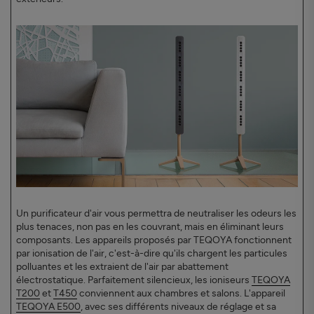
Un purificateur d'air vous permettra de neutraliser les odeurs les
plus tenaces, non pas en les couvrant, mais en éliminant leurs
composants. Les appareils proposés par TEQOYA fonctionnent
par ionisation de l'air, c'est-à-dire qu'ils chargent les particules
polluantes et les extraient de l'air par abattement
électrostatique. Parfaitement silencieux, les ioniseurs
TEQOYA
T200
et
T450
conviennent aux chambres et salons. L'appareil
TEQOYA E500
, avec ses différents niveaux de réglage et sa