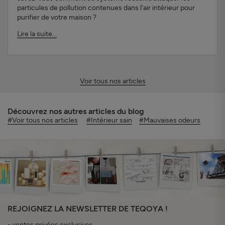
particules de pollution contenues dans l'air intérieur pour
purifier de votre maison ?
Lire la suite...
Voir tous nos articles
Découvrez nos autres articles du blog
#Voir tous nos articles
#Intérieur sain
#Mauvaises odeurs
REJOIGNEZ LA NEWSLETTER DE TEQOYA !
- ventes privées exclusives