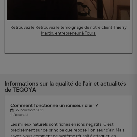
Retrouvez le
Retrouvez le témoignage de notre client Thierry
Martin, entrepreneur à Tours.
Informations sur la qualité de l'air et actualités
de TEQOYA
Comment fonctionne un ioniseur d'air ?
27 novembre 2021
#L'essentiel
Les milieux naturels sont riches en ions négatifs. C'est
précisément sur ce principe que repose l'ioniseur d'air. Mais
savez-vous comment ce système réussit à attaquer les