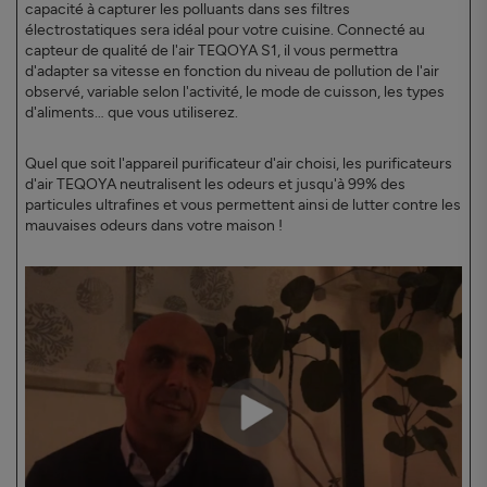
capacité à capturer les polluants dans ses filtres
électrostatiques sera idéal pour votre cuisine. Connecté au
capteur de qualité de l'air TEQOYA S1, il vous permettra
d'adapter sa vitesse en fonction du niveau de pollution de l'air
observé, variable selon l'activité, le mode de cuisson, les types
d'aliments… que vous utiliserez.
Quel que soit l'appareil purificateur d'air choisi, les purificateurs
d'air TEQOYA neutralisent les odeurs et jusqu'à 99% des
particules ultrafines et vous permettent ainsi de lutter contre les
mauvaises odeurs dans votre maison !