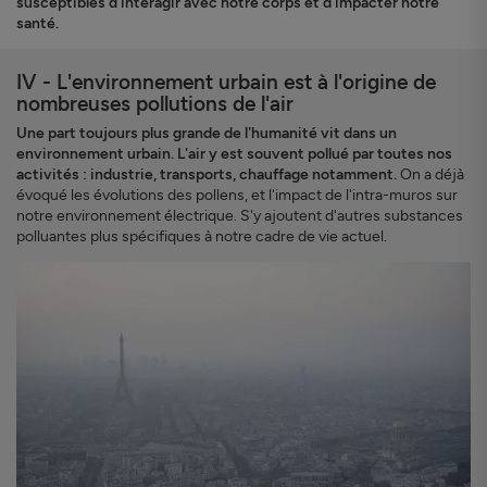
susceptibles d'interagir avec notre corps et d'impacter notre
santé.
IV - L'environnement urbain est à l'origine de
nombreuses pollutions de l'air
Une part toujours plus grande de l'humanité vit dans un
environnement urbain. L'air y est souvent pollué par toutes nos
activités : industrie, transports, chauffage notamment.
On a déjà
évoqué les évolutions des pollens, et l'impact de l'intra-muros sur
notre environnement électrique. S'y ajoutent d'autres substances
polluantes plus spécifiques à notre cadre de vie actuel.