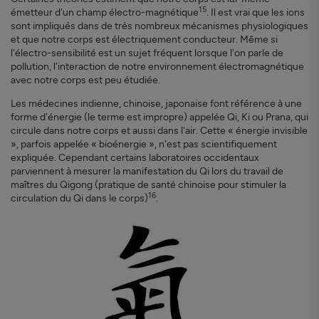
15
émetteur d'un champ électro-magnétique
. Il est vrai que les ions
sont impliqués dans de très nombreux mécanismes physiologiques
et que notre corps est électriquement conducteur. Même si
l'électro-sensibilité est un sujet fréquent lorsque l'on parle de
pollution, l'interaction de notre environnement électromagnétique
avec notre corps est peu étudiée.
Les médecines indienne, chinoise, japonaise font référence à une
forme d'énergie (le terme est impropre) appelée Qi, Ki ou Prana, qui
circule dans notre corps et aussi dans l'air. Cette « énergie invisible
», parfois appelée « bioénergie », n'est pas scientifiquement
expliquée. Cependant certains laboratoires occidentaux
parviennent à mesurer la manifestation du Qi lors du travail de
maîtres du Qigong (pratique de santé chinoise pour stimuler la
16
circulation du Qi dans le corps)
.