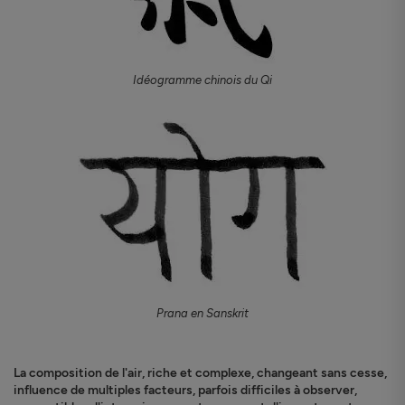
Idéogramme chinois du Qi
Prana en Sanskrit
La composition de l'air, riche et complexe, changeant sans cesse,
influence de multiples facteurs, parfois difficiles à observer,