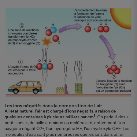
Les ions négatifs dans la composition de l'air
A l'état naturel, l'air est chargé d'ions négatifs, à raison de
3
quelques centaines à plusieurs milliers par cm
.
On parle là des «
petits ions », de taille atomique ou moléculaire, notamment l'ion
oxygène négatif O2-, l'ion hydrogène H+, l'ion hydroxyle OH-. Les
molécules d'eau sont plus nombreuses que les ions dans un air