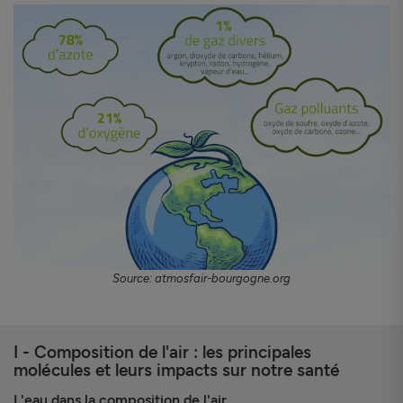
Source: atmosfair-bourgogne.org
I - Composition de l'air : les principales
molécules et leurs impacts sur notre santé
L'eau dans la composition de l'air