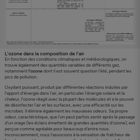
L'ozone dans la composition de l'air
En fonction des conditions climatiques et météorologiques, on
trouve également des quantités variables de différents gaz,
notamment
l'ozone
dont il est souvent question l'été, pendant les
pics de pollution.
Oxydant puissant, produit par différentes réactions induites par
l'apport d'énergie dans l'air, en particulier l'énergie solaire et la
chaleur, l'ozone réagit avec la plupart des molécules et a le pouvoir
de désinfecter l'air et les surfaces, avec une efficacité sur les
microbes. Il élimine également les mauvaises odeurs. Sa propre
odeur, caractéristique, que l'on peut parfois sentir après le passage
d'un orage (les éclairs émettent de grandes quantités d'ozone), est
perçue comme agréable pour beaucoup d'entre nous.
Inconsciemment, nous l'associons à la sensation de fraîcheur de