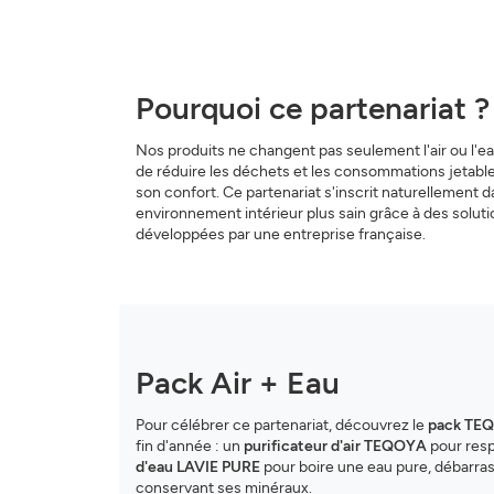
Pourquoi ce partenariat ?
Nos produits ne changent pas seulement l'air ou l'ea
de réduire les déchets et les consommations jetables (
son confort. Ce partenariat s'inscrit naturellement 
environnement intérieur plus sain grâce à des solut
développées par une entreprise française.
Pack Air + Eau
Pour célébrer ce partenariat, découvrez le
pack TEQ
fin d'année : un
purificateur d'air TEQOYA
pour respi
d'eau LAVIE PURE
pour boire une eau pure, débarras
conservant ses minéraux.