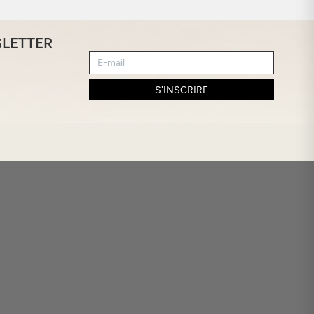
SLETTER
S'INSCRIRE