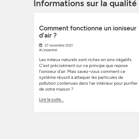
Informations sur la qualité
Comment fonctionne un ioniseur
d'air ?
27 novembre 2021
#L'essentiel
Les milieux naturels sont riches en ions négatifs.
C'est précisément sur ce principe que repose
l'ioniseur d'air. Mais savez-vous comment ce
système réussit à attaquer les particules de
pollution contenues dans l'air intérieur pour purifier
de votre maison ?
Lire la suite...