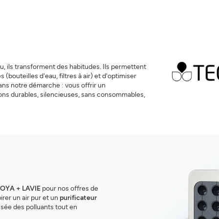
u, ils transforment des habitudes. Ils permettent
bouteilles d'eau, filtres à air) et d'optimiser
dans notre démarche : vous offrir un
ions durables, silencieuses, sans consommables,
OYA + LAVIE
pour nos offres de
rer un air pur et un
purificateur
sée des polluants tout en