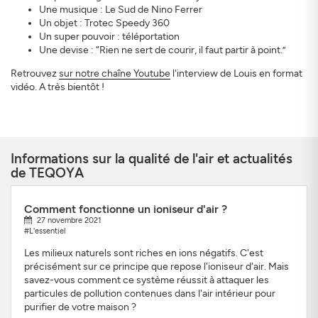
Une musique : Le Sud de Nino Ferrer
Un objet : Trotec Speedy 360
Un super pouvoir : téléportation
Une devise : “Rien ne sert de courir, il faut partir à point.”
Retrouvez
sur notre chaîne Youtube
l'interview de Louis en format
vidéo. A très bientôt !
Informations sur la qualité de l'air et actualités
de TEQOYA
Comment fonctionne un ioniseur d'air ?
27 novembre 2021
#L'essentiel
Les milieux naturels sont riches en ions négatifs. C'est
précisément sur ce principe que repose l'ioniseur d'air. Mais
savez-vous comment ce système réussit à attaquer les
particules de pollution contenues dans l'air intérieur pour
purifier de votre maison ?