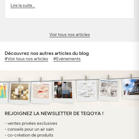
Lire la suite...
Voir tous nos articles
Découvrez nos autres articles du blog
#Voir tous nos articles
#Evénements
REJOIGNEZ LA NEWSLETTER DE TEQOYA !
- ventes privées exclusives
- conseils pour un air sain
- co-création de produits