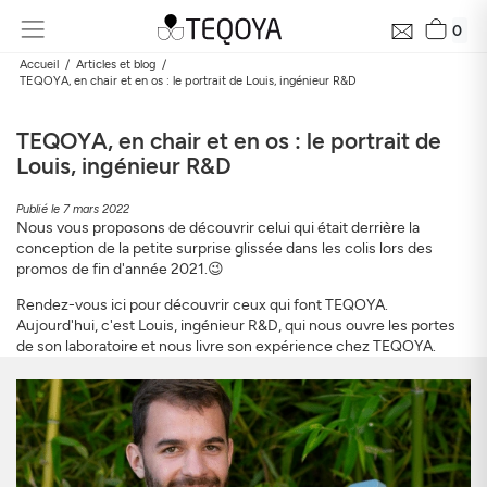
0
Accueil
Articles et blog
TEQOYA, en chair et en os : le portrait de Louis, ingénieur R&D
TEQOYA, en chair et en os : le portrait de
Louis, ingénieur R&D
Publié le 7 mars 2022
Nous vous proposons de découvrir celui qui était derrière la
conception de la petite surprise glissée dans les colis lors des
promos de fin d'année 2021.😉
Rendez-vous ici pour découvrir ceux qui font TEQOYA.
Aujourd'hui, c'est Louis, ingénieur R&D, qui nous ouvre les portes
de son laboratoire et nous livre son expérience chez TEQOYA.