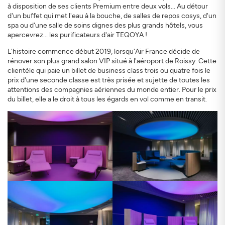
à disposition de ses clients Premium entre deux vols... Au détour
d'un buffet qui met l'eau à la bouche, de salles de repos cosys, d'un
spa ou d'une salle de soins dignes des plus grands hôtels, vous
apercevrez... les purificateurs d'air TEQOYA !
L'histoire commence début 2019, lorsqu'Air France décide de
rénover son plus grand salon VIP situé à l'aéroport de Roissy. Cette
clientèle qui paie un billet de business class trois ou quatre fois le
prix d'une seconde classe est très prisée et sujette de toutes les
attentions des compagnies aériennes du monde entier. Pour le prix
du billet, elle a le droit à tous les égards en vol comme en transit.