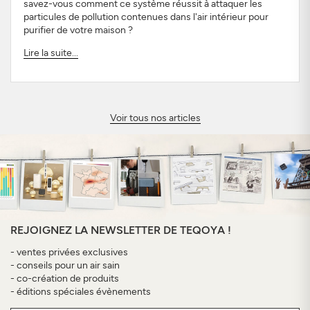
savez-vous comment ce système réussit à attaquer les
particules de pollution contenues dans l'air intérieur pour
purifier de votre maison ?
Lire la suite...
Voir tous nos articles
REJOIGNEZ LA NEWSLETTER DE TEQOYA !
- ventes privées exclusives
- conseils pour un air sain
- co-création de produits
- éditions spéciales évènements