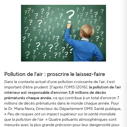
Pollution de l'air : proscrire le laissez-faire
Dans le contexte actuel d'une pollution croissante de l'air, il est
important d'être prudent. D'après l'OMS (2016),
la pollution de l'air
intérieur est responsable d'environ 3,8 millions de décès
prématurés chaque année
, ce qui contribue à un total d'environ 7
millions de décès prématurés dans le monde chaque année. Pour
le Dr. Maria Neira, Directeur du Département OMS Santé publique,
«
Peu de risques ont un impact supérieur sur la santé mondiale
que la pollution de l'air.
» Quatre polluants atmosphériques sont
mesurés avec la plus grande précision pour leur dangerosité pour