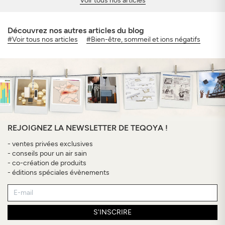
Voir tous nos articles
Découvrez nos autres articles du blog
#Voir tous nos articles
#Bien-être, sommeil et ions négatifs
REJOIGNEZ LA NEWSLETTER DE TEQOYA !
- ventes privées exclusives
- conseils pour un air sain
- co-création de produits
- éditions spéciales évènements
S'INSCRIRE