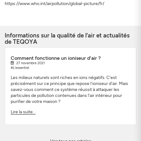
https://www.who.int/airpollution/global-picture/fr/
Informations sur la qualité de l'air et actualités
de TEQOYA
Comment fonctionne un ioniseur d'air ?
27 novembre 2021
#L'essentiel
Les milieux naturels sont riches en ions négatifs. C'est
précisément sur ce principe que repose l'ioniseur d'air. Mais
savez-vous comment ce système réussit à attaquer les
particules de pollution contenues dans l'air intérieur pour
purifier de votre maison ?
Lire la suite...