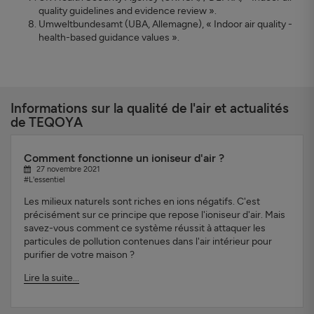
quality guidelines and evidence review ».
Umweltbundesamt (UBA, Allemagne), « Indoor air quality -
health-based guidance values ».
Informations sur la qualité de l'air et actualités
de TEQOYA
Comment fonctionne un ioniseur d'air ?
27 novembre 2021
#L'essentiel
Les milieux naturels sont riches en ions négatifs. C'est
précisément sur ce principe que repose l'ioniseur d'air. Mais
savez-vous comment ce système réussit à attaquer les
particules de pollution contenues dans l'air intérieur pour
purifier de votre maison ?
Lire la suite...