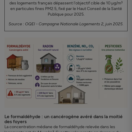
des logements français dépassent l'objectif cible de 10 µg/m³
en particules fines PM2.5, fixé par le Haut Conseil de la Santé
Publique pour 2025.
Source : OQEI - Campagne Nationale Logements 2, juin 2025.
Le formaldéhyde : un cancérogène avéré dans la moitié
des foyers
La concentration médiane de formaldéhyde relevée dans les