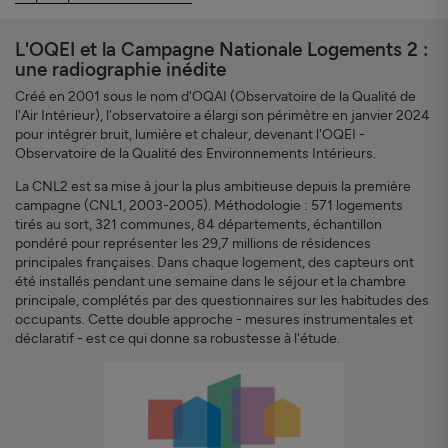
L'OQEI et la Campagne Nationale Logements 2 :
une radiographie inédite
Créé en 2001 sous le nom d'OQAI (Observatoire de la Qualité de
l'Air Intérieur), l'observatoire a élargi son périmètre en janvier 2024
pour intégrer bruit, lumière et chaleur, devenant l'OQEI -
Observatoire de la Qualité des Environnements Intérieurs.
La CNL2 est sa mise à jour la plus ambitieuse depuis la première
campagne (CNL1, 2003-2005). Méthodologie : 571 logements
tirés au sort, 321 communes, 84 départements, échantillon
pondéré pour représenter les 29,7 millions de résidences
principales françaises. Dans chaque logement, des capteurs ont
été installés pendant une semaine dans le séjour et la chambre
principale, complétés par des questionnaires sur les habitudes des
occupants. Cette double approche - mesures instrumentales et
déclaratif - est ce qui donne sa robustesse à l'étude.