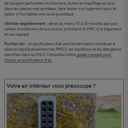
de bougies parfumées et d'encens, éviter le chauffage au bois
dans les pièces mal ventilées, faire tester son logement pour le
radon si l'on habite une zone granitique.
Ventiler régulièrement :
aérer au moins 10 à 15 minutes par jour,
utiliser la hotte lors de la cuisson, entretenir la VMC si le logement
en est équipé.
Purifier l'air :
un purificateur d'air performant peut contribuer à
réduire significativement les PM2.5, les bactéries et les allergènes
identifiés dans la CNL2. Consultez notre
guide complet pour
choisir un purificateur d'air
.
Votre air intérieur vous préoccupe ?