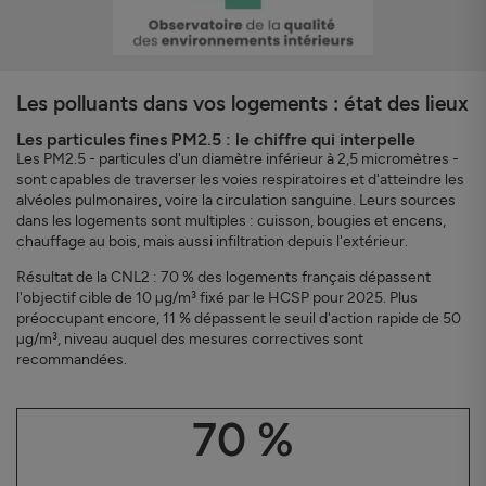
Les polluants dans vos logements : état des lieux
Les particules fines PM2.5 : le chiffre qui interpelle
Les PM2.5 - particules d'un diamètre inférieur à 2,5 micromètres -
sont capables de traverser les voies respiratoires et d'atteindre les
alvéoles pulmonaires, voire la circulation sanguine. Leurs sources
dans les logements sont multiples : cuisson, bougies et encens,
chauffage au bois, mais aussi infiltration depuis l'extérieur.
Résultat de la CNL2 : 70 % des logements français dépassent
l'objectif cible de 10 µg/m³ fixé par le HCSP pour 2025. Plus
préoccupant encore, 11 % dépassent le seuil d'action rapide de 50
µg/m³, niveau auquel des mesures correctives sont
recommandées.
70 %