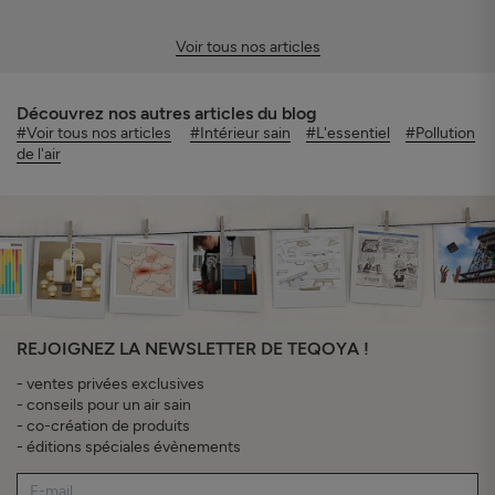
Voir tous nos articles
Découvrez nos autres articles du blog
#Voir tous nos articles
#Intérieur sain
#L'essentiel
#Pollution
de l'air
REJOIGNEZ LA NEWSLETTER DE TEQOYA !
- ventes privées exclusives
- conseils pour un air sain
- co-création de produits
- éditions spéciales évènements