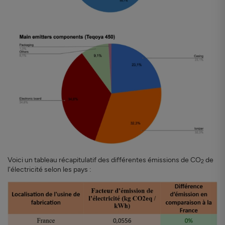
Voici un tableau récapitulatif des différentes émissions de CO
de
2
l'électricité selon les pays :