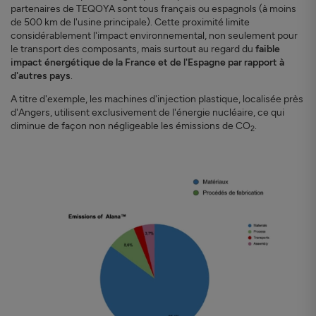
partenaires de TEQOYA sont tous français ou espagnols (à moins
de 500 km de l'usine principale). Cette proximité limite
considérablement l'impact environnemental, non seulement pour
le transport des composants, mais surtout au regard du
faible
impact énergétique de la France et de l'Espagne par rapport à
d'autres pays
.
A titre d'exemple, les machines d'injection plastique, localisée près
d'Angers, utilisent exclusivement de l'énergie nucléaire, ce qui
diminue de façon non négligeable les émissions de CO
.
2