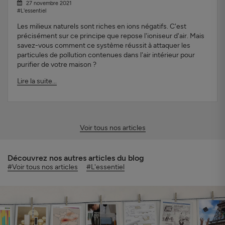
27 novembre 2021
#L'essentiel
Les milieux naturels sont riches en ions négatifs. C'est
précisément sur ce principe que repose l'ioniseur d'air. Mais
savez-vous comment ce système réussit à attaquer les
particules de pollution contenues dans l'air intérieur pour
purifier de votre maison ?
Lire la suite...
Voir tous nos articles
Découvrez nos autres articles du blog
#Voir tous nos articles
#L'essentiel